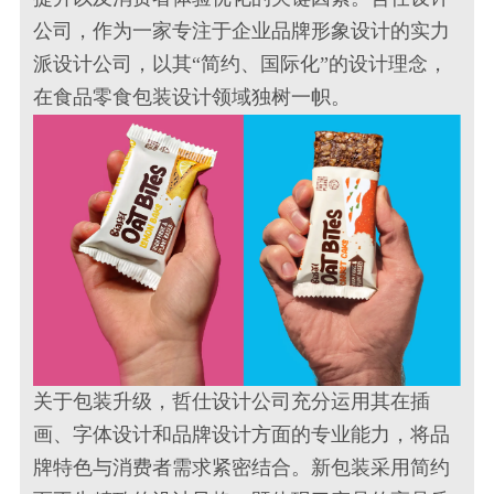
公司，作为一家专注于企业品牌形象设计的实力
派设计公司，以其“简约、国际化”的设计理念，
在食品零食包装设计领域独树一帜。
关于包装升级，哲仕设计公司充分运用其在插
画、字体设计和品牌设计方面的专业能力，将品
牌特色与消费者需求紧密结合。新包装采用简约