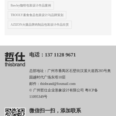
Bawley咖啡包装设计作品案例
TROOLY素食食品包装设计与品牌策划
AZIZON火腿品牌肉制品包装设计作品欣赏
电话：137 1128 9671
总部地址：广州市番禺区石壁街汉溪大道西283号奥
园越时代广场东塔10层
邮件：thisbrand@foxmail.com
© 广州哲仕企业形象设计有限公司
粤ICP备
11095349号
微信扫一扫，添加联系