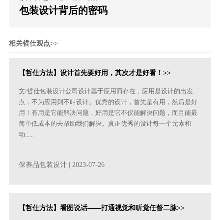
包装设计背后的密码
相关哲仕观点>>
【哲仕方法】设计首先要好用，其次才是好看！>>
文/哲仕包装设计公司设计基于应用而存在，应用是设计的出发
点，不为应用则不叫设计。优秀的设计，首先是有用，然后是好
用！有用是它能解决问题，好用是它不仅能解决问题，而且能最
简单低成本的去帮助我们解决。真正优秀的设计每一个元素和
动......
保养品包装设计
| 2023-07-26
【哲仕方法】看图说话——打通视觉和听觉任督二脉>>