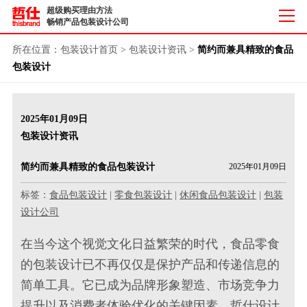
超级购买理由方法
畅销产品包装设计公司
所在位置：
包装设计首页
>
包装设计资讯
>
简约而兼具精致的食品
包装设计
2025年01月09日
包装设计资讯
简约而兼具精致的食品包装设计
2025年01月09日
标签：
食品包装设计
|
零食包装设计
|
休闲食品包装设计
|
包装
设计公司
在当今这个视觉文化日益繁荣的时代，食品零食
的包装设计已不再仅仅是保护产品和传递信息的
简单工具。它已成为品牌形象塑造、市场竞争力
提升以及消费者体验优化的关键因素。哲仕设计