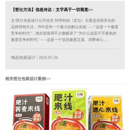
【哲仕方法】信息传达：文字高于一切视觉>>
文/哲仕包装设计公司杰克·特劳特的《定位》主要是讲差异化的
品牌营销方法，书中还有一个最大的默认前提——“这是一个极度
竞争的时代”，他在前面用不少篇幅讲了“为什么这是不可避免的
极度竞争的时代”——这是一个信息极度泛滥、消费者心......
饰品包装设计
| 2023-07-26
相关哲仕包装设计案例>>