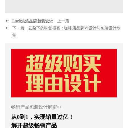
Luvli烘焙品牌包装设计
上一篇
下一篇
云朵下的味觉盛宴：咖啡店品牌VI设计与包装设计欣
赏
畅销产品包装设计解密>>
从0到1，实现销量过亿！
解开超级畅销产品