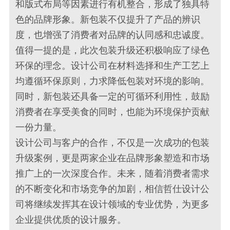
和版式布局等因素进行有机整合，形成了独具特
色的品牌形象。新包装不仅提升了产品的辨识
度，也增强了消费者对品牌的认同感和忠诚度。
值得一提的是，此次包装升级还积极响应了绿色
环保的理念。设计公司在材料选择和生产工艺上
均遵循环保原则，力求降低包装对环境的影响。
同时，新包装还具备一定的可循环利用性，鼓励
消费者在享受美食的同时，也能为环境保护贡献
一份力量。
设计公司与客户的合作，不仅是一次成功的包装
升级案例，更是两家企业在品牌形象塑造和市场
推广上的一次深度合作。未来，随着消费者需求
的不断变化和市场竞争的加剧，相信哲仕设计公
司将继续发挥其在设计领域的专业优势，为更多
企业提供优质的设计服务。