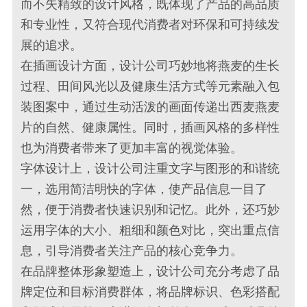
而不失精致的设计风格，既体现了产品的高品质
和专业性，又符合现代消费者对环保和可持续发
展的追求。
在插画设计方面，设计公司巧妙地将燕麦的生长
过程、田间风光以及健康生活方式等元素融入包
装图案中，通过生动活泼的画面传递出西麦燕麦
片的自然、健康属性。同时，插画风格的多样性
也为消费者带来了更加丰富的视觉体验。
字体设计上，设计公司注重文字与图形的和谐统
一，选用简洁明快的字体，使产品信息一目了
然，便于消费者快速识别和记忆。此外，还巧妙
运用字体的大小、粗细和颜色对比，突出重点信
息，引导消费者关注产品的核心竞争力。
在品牌整体形象塑造上，设计公司充分考虑了品
牌定位和目标消费群体，将品牌标识、色彩搭配