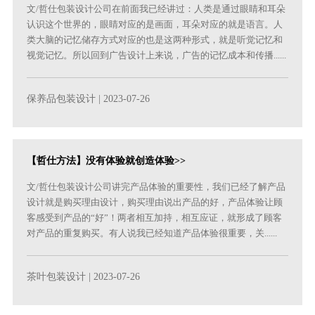
文/哲仕包装设计公司在前面我已经讲过：人类是通过眼睛和耳朵
认识这个世界的，眼睛对应的是画面，耳朵对应的就是语言。人
类大脑的记忆储存方式对应的也是这两种形式，就是听觉记忆和
视觉记忆。所以回到广告设计上来说，广告的记忆成本和传播......
保养品包装设计
| 2023-07-26
【哲仕方法】没有体验就创造体验>>
文/哲仕包装设计公司讲完产品体验的重要性，我们已经了解产品
设计就是购买理由设计，购买理由说出产品的好，产品体验让顾
客感受到产品的“好”！两者相互加持，相互应证，就形成了顾客
对产品的重复购买。有人说我已经知道产品体验很重要，关......
茶叶包装设计
| 2023-07-26