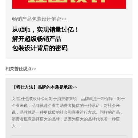
畅销产品包装设计解密>>
从0到1，实现销量过亿！
解开超级畅销产品
包装设计背后的密码
相关哲仕观点>>
【哲仕方法】品牌的本质是承诺>>
文/哲仕包装设计公司对于消费者来说，品牌就是一种保障；对于
企业来说，品牌就是企业向消费者提供的一种承诺；对社会来
说，品牌就是一种更优质的社会和商业运行方式。同样的产品，
消费者愿意选择更大的品牌，是因为更大的品牌代表着一种更
大......