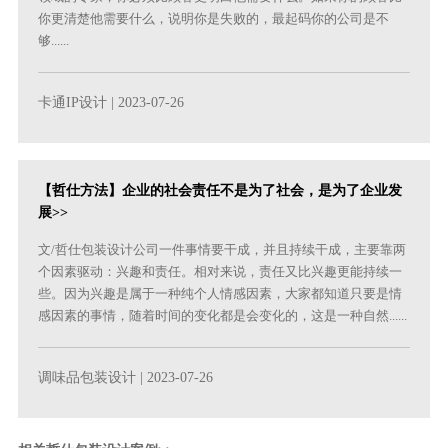
你更清楚他需要什么，说明你是失败的，最起码你的公司是不
够......
卡通IP设计
| 2023-07-26
【哲仕方法】企业的社会责任不是为了社会，是为了企业发
展>>
文/哲仕包装设计公司一件事情要干成，并且持续干成，主要靠两
个因素驱动：兴趣和责任。相对来说，责任又比兴趣更能持续一
些。因为兴趣是属于一种纯个人情感因素，大家都知道只要是情
感因素的事情，随着时间的变化都是会变化的，这是一种自然......
调味品包装设计
| 2023-07-26