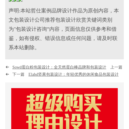
声明:本站哲仕案例品牌设计作品为原创内容，本
文包装设计公司推荐包装设计欣赏关键词类别
为"包装设计咨询”内容，页面信息仅供参考和借
鉴，如有侵权、错误信息或任何问题，请及时联
系本站删除。
Sowd蛋白粉包装设计：全天然蛋白棒品牌和包装设计
上一篇
下一篇
Elabd坚果包装设计：年轻优秀的休闲食品包装设计