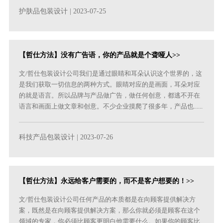
护肤品包装设计
| 2023-07-25
【哲仕方法】没有广告语，你的产品就是个聋哑人>>
文/哲仕包装设计公司我们是通过眼睛和耳朵认识这个世界的，这
是我们获取一切信息的两种方式。眼睛对应的是画面，耳朵对应
的就是语言。所以品牌与产品做广告，做任何创意，都逃不开在
语言和画面上做文章和创意。不少企业摸爬了很多年，产品也......
科技产品包装设计
| 2023-07-26
【哲仕方法】永远给客户需要的，而不是客户想要的！>>
文/哲仕包装设计公司任何产品的本质都是在向顾客提供解决方
案，既然是在向顾客提供解决方案，那么你就必须是顾客在这个
领域的专家，你必须比顾客更明白他需要什么。如果你的顾客比