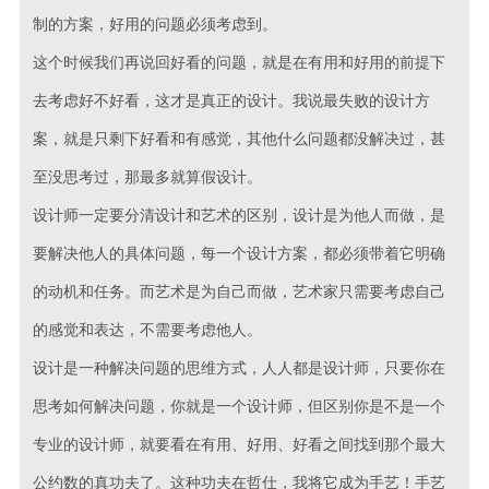
制的方案，好用的问题必须考虑到。
这个时候我们再说回好看的问题，就是在有用和好用的前提下
去考虑好不好看，这才是真正的设计。我说最失败的设计方
案，就是只剩下好看和有感觉，其他什么问题都没解决过，甚
至没思考过，那最多就算假设计。
设计师一定要分清设计和艺术的区别，设计是为他人而做，是
要解决他人的具体问题，每一个设计方案，都必须带着它明确
的动机和任务。而艺术是为自己而做，艺术家只需要考虑自己
的感觉和表达，不需要考虑他人。
设计是一种解决问题的思维方式，人人都是设计师，只要你在
思考如何解决问题，你就是一个设计师，但区别你是不是一个
专业的设计师，就要看在有用、好用、好看之间找到那个最大
公约数的真功夫了。这种功夫在哲仕，我将它成为手艺！手艺