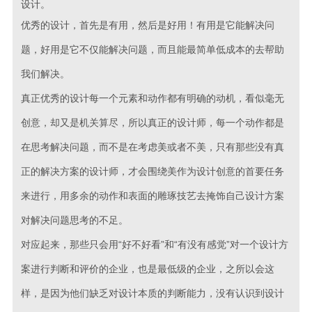
设计。
优秀的设计，首先是有用，然后是好用！有用是它能解决问
题，好用是它不仅能解决问题，而且能最简单低成本的去帮助
我们解决。
真正优秀的设计每一个元素和动作都有明确的动机，看似毫无
创意，却又是机关算尽，所以真正的设计师，每一个动作都是
在思考解决问题，而不是在考虑美或者不美，只有那些没有真
正的解决方案的设计师，才会围绕美作为设计创意的首要任务
来进行，用多余的动作和表面的雕琢技艺去掩饰自己设计方案
对解决问题思考的不足。
对应起来，那些只会用“好不好看”和“有没有感觉”对一个设计方
案进行判断和评价的企业，也是最低级的企业，之所以会这
样，是因为他们缺乏对设计本质的判断能力，没有认识到设计