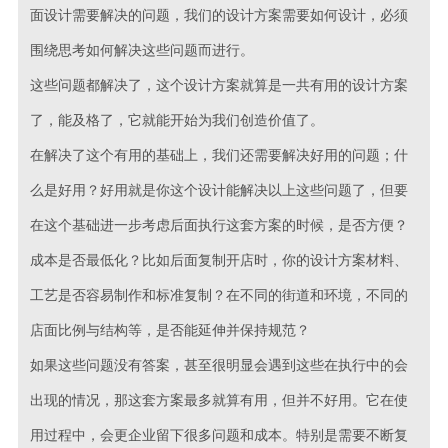
面设计需要解决的问题，我们的设计方案需要如何设计，必须
围绕思考如何解决这些问题而进行。
这些问题都解决了，这个设计方案就算是一共有用的设计方案
了，能及格了，它就能开始为我们创造价值了。
在解决了这个有用的基础上，我们还需要解决好用的问题；什
么是好用？好用就是你这个设计能解决以上这些问题了，但要
在这个基础进一步考虑后面执行这套方案的时候，是否方便？
成本是否最低化？比如后面复制开店时，你的设计方案材料、
工艺是否容易制作和标准复制？在不同的街道和环境，不同的
店面比例与结构等，是否能延伸并保持规范？
如果这些问题没有答案，甚至很明显会遇到这些在执行中的会
出现的情况，那这套方案最多就算有用，但并不好用。它在使
用过程中，会更企业留下很多问题和成本。特别是需要不断复