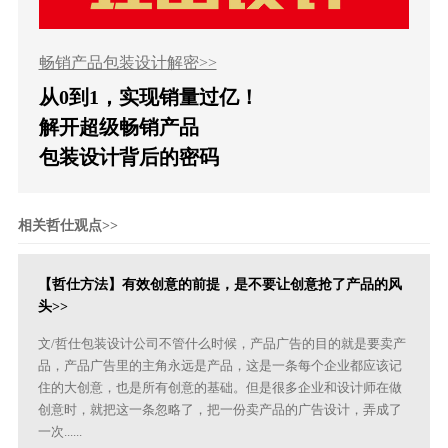
畅销产品包装设计解密>>
从0到1，实现销量过亿！
解开超级畅销产品
包装设计背后的密码
相关哲仕观点>>
【哲仕方法】有效创意的前提，是不要让创意抢了产品的风
头>>
文/哲仕包装设计公司不管什么时候，产品广告的目的就是要卖产
品，产品广告里的主角永远是产品，这是一条每个企业都应该记
住的大创意，也是所有创意的基础。但是很多企业和设计师在做
创意时，就把这一条忽略了，把一份卖产品的广告设计，弄成了
一次......