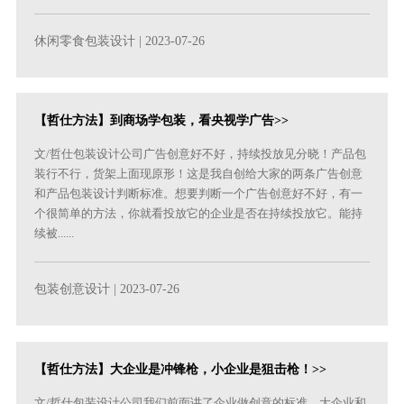
休闲零食包装设计
| 2023-07-26
【哲仕方法】到商场学包装，看央视学广告>>
文/哲仕包装设计公司广告创意好不好，持续投放见分晓！产品包
装行不行，货架上面现原形！这是我自创给大家的两条广告创意
和产品包装设计判断标准。想要判断一个广告创意好不好，有一
个很简单的方法，你就看投放它的企业是否在持续投放它。能持
续被......
包装创意设计
| 2023-07-26
【哲仕方法】大企业是冲锋枪，小企业是狙击枪！>>
文/哲仕包装设计公司我们前面讲了企业做创意的标准，大企业和