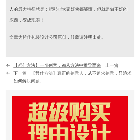
人的最大特征就是：把那些大家好像都能懂，但就是做不好的
东西，变成现实！
文章为哲仕包装设计公司原创，转载请注明出处。
【哲仕方法】一切创意，都从方法中推导而来
上一篇
下一篇
【哲仕方法】真正的创意人，从不追求创意，只追求
如何解决问题。