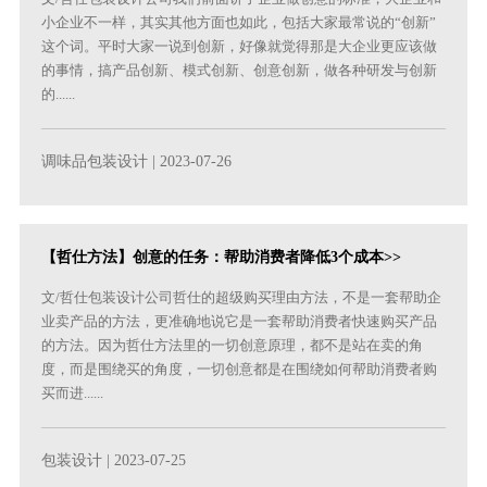
小企业不一样，其实其他方面也如此，包括大家最常说的“创新”
这个词。平时大家一说到创新，好像就觉得那是大企业更应该做
的事情，搞产品创新、模式创新、创意创新，做各种研发与创新
的......
调味品包装设计
| 2023-07-26
【哲仕方法】创意的任务：帮助消费者降低3个成本>>
文/哲仕包装设计公司哲仕的超级购买理由方法，不是一套帮助企
业卖产品的方法，更准确地说它是一套帮助消费者快速购买产品
的方法。因为哲仕方法里的一切创意原理，都不是站在卖的角
度，而是围绕买的角度，一切创意都是在围绕如何帮助消费者购
买而进......
包装设计
| 2023-07-25