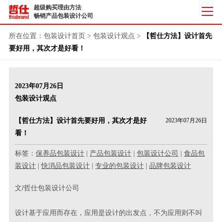
超级购买理由方法
畅销产品包装设计公司
所在位置：
包装设计首页
>
包装设计观点
>
【哲仕方法】设计首先
要好用，其次才是好看！
2023年07月26日
包装设计观点
【哲仕方法】设计首先要好用，其次才是好
2023年07月26日
看！
标签：
保养品包装设计
|
产品包装设计
|
包装设计公司
|
食品包
装设计
|
快消品包装设计
|
专业的包装设计
|
品牌包装设计
文/哲仕包装设计公司
设计基于应用而存在，应用是设计的出发点，不为应用则不叫