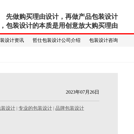
先做购买理由设计，再做产品包装设计
，包装设计的本质是用创意放大购买理由
包装设计资讯
哲仕包装设计公司介绍
包装设计咨询
2023年07月26日
包装设计
|
专业的包装设计
|
品牌包装设计