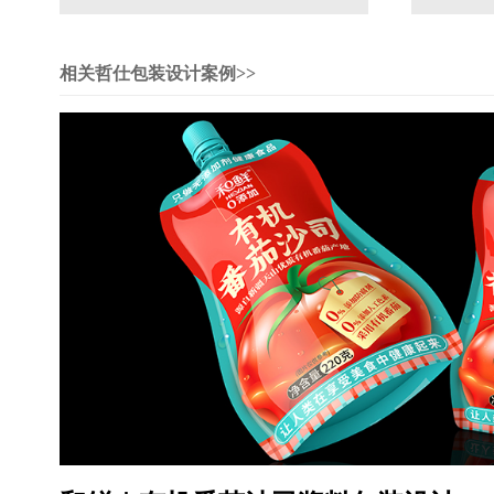
相关哲仕包装设计案例>>