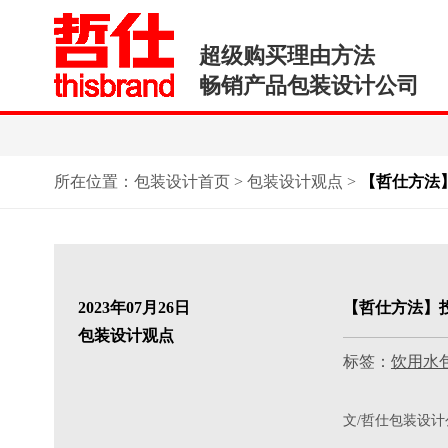
超级购买理由方法
畅销产品包装设计公司
所在位置：
包装设计首页
>
包装设计观点
>
【哲仕方法
2023年07月26日
【哲仕方法】
包装设计观点
标签：
饮用水
文/哲仕包装设计