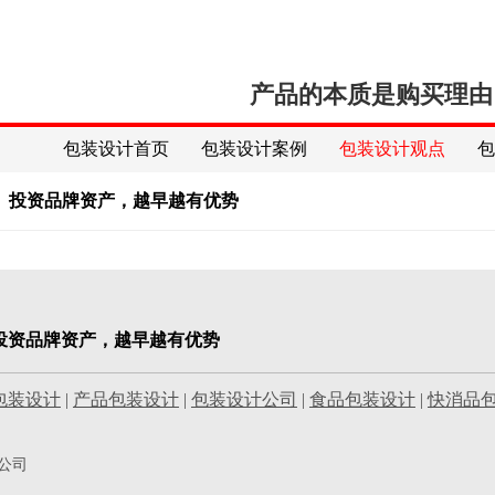
产品的本质是购买理由
包装设计首页
包装设计案例
包装设计观点
】投资品牌资产，越早越有优势
投资品牌资产，越早越有优势
包装设计
|
产品包装设计
|
包装设计公司
|
食品包装设计
|
快消品
公司