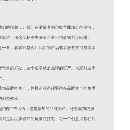
我们的印象，让我们在消费者的印象里面加分的事情，
断标准，用这个标准去决策企业一切事物都没问题。
这一条，看看它是否让我们的产品或者服务在消费者印
者带来的好处，这个名字就是品牌的资产。大家对这个
产。
成为品牌的资产，并且企业必须要站在品牌资产的角度
的利益效应。
状态”的广告话语，也是赢加的品牌资产。还有赢加的肌
素都是以品牌资产的角度在打造，每一个创意点都在后