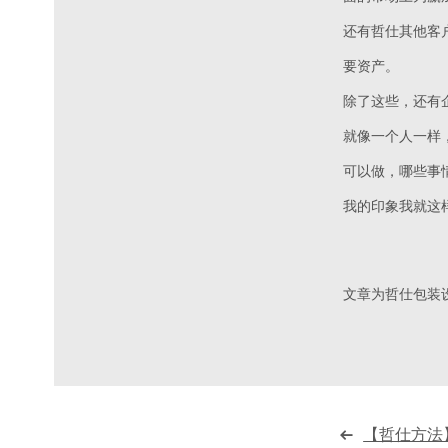
还有哲仕其他客户
要资产。
除了这些，还有
就像一个人一样
可以做，哪些事
我的印象我就这
文章为哲仕包装
【哲仕方法