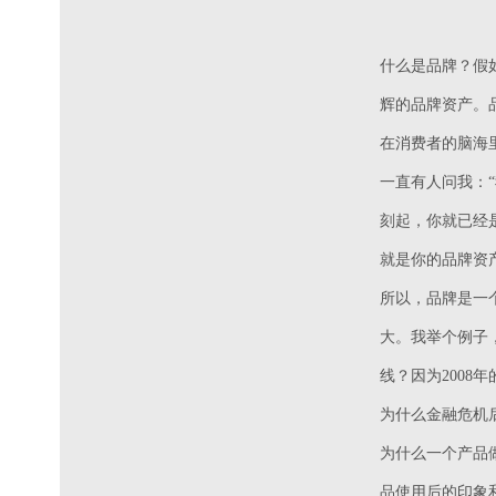
什么是品牌？假
辉的品牌资产。
在消费者的脑海
一直有人问我：
刻起，你就已经
就是你的品牌资
所以，品牌是一
大。我举个例子，
线？因为200
为什么金融危机
为什么一个产品
品使用后的印象