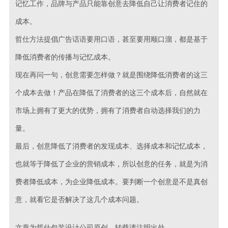
记忆工作，品牌与产品只能靠创意去降低自己让消费者记住的
成本。
哲仕方法提倡广告话语要用口语，甚至要用顺口溜，都是基于
降低消费者的传播与记忆成本。
现在再问一句，创意需要怎样做？就是围绕降低消费者的这三
个成本去做！产品在降低了消费者的这三个成本后，自然就在
市场上拥有了更大的优势，拥有了消费者自动选择我们的力
量。
最后，创意降低了消费者的发现成本、选择成本和记忆成本，
也就等于降低了企业的营销成本，所以创意的任务，就是为消
费者降低成本，为企业降低成本。要判断一个创意是不是真创
意，就看它是否解决了这几个成本问题。
文章为哲仕包装设计公司原创，转载请注明出处。