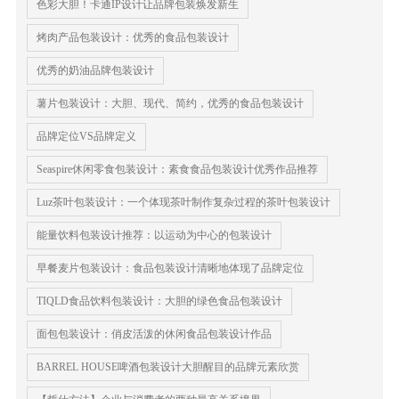
色彩大胆！卡通IP设计让品牌包装焕发新生
烤肉产品包装设计：优秀的食品包装设计
优秀的奶油品牌包装设计
薯片包装设计：大胆、现代、简约，优秀的食品包装设计
品牌定位VS品牌定义
Seaspire休闲零食包装设计：素食食品包装设计优秀作品推荐
Luz茶叶包装设计：一个体现茶叶制作复杂过程的茶叶包装设计
能量饮料包装设计推荐：以运动为中心的包装设计
早餐麦片包装设计：食品包装设计清晰地体现了品牌定位
TIQLD食品饮料包装设计：大胆的绿色食品包装设计
面包包装设计：俏皮活泼的休闲食品包装设计作品
BARREL HOUSE啤酒包装设计大胆醒目的品牌元素欣赏