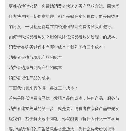
更准确地说它是一套帮助消费者快速购买产品的方法。因为哲
仕方法里的一切创意原理，都不是站在卖的角度，而是围绕买
的角度，一切创意都是在围绕如何帮助消费者购买而进行。
如何帮助消费者购买？用创意降低消费者购买过程中的成本。
消费者在购买过程中有哪些成本？我列了有三个成本：
消费者寻找与发现产品的成本
消费者选择与判断产品的成本
消费者记住产品的成本。
下面我们就来具体讲一讲这三个成本：
首先是降低消费者寻找与发现产品的成本，任何产品、服务与
消费者建立关系的第一步，就是要让消费者在众多产品中先发
现我们，基于解决这个问题，你就能明白哲仕为什么一直在向
客户强调他们的广告信息要尽量放大、为什么要考虑现场环