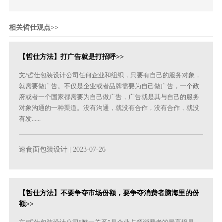
相关哲仕观点>>
【哲仕方法】打广告就是打招呼>>
文/哲仕包装设计公司任何企业和组织，只要有自己的服务对象，
就需要做广告。不仅是企业或者品牌需要为自己做广告，一个政
府或者一个国家都需要为自己做广告，广告就是其与自己的服务
对象沟通的一种渠道。没有沟通，就没有合作，没有合作，就没
有发......
速食面包装设计
| 2023-07-26
【哲仕方法】不要争夺市场份额，要争夺消费者脑海里的份
额>>