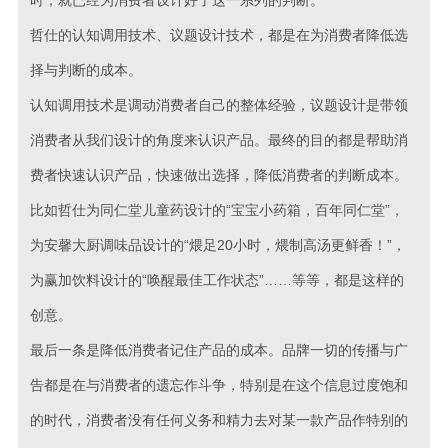
时，就已经为消费者设计好了这一系列的判断。
哲仕的认知调用技术、议题设计技术，都是在为消费者降低选
择与判断的成本。
认知调用技术是调动消费者自己的整体经验，议题设计是带领
消费者从我们设计的角度来认识产品。最终的目的都是帮助消
费者快速认识产品，快速做出选择，降低消费者的判断成本。
比如哲仕为同仁堂儿童药设计的“宝宝小药箱，百年同仁堂”，
为安馨大厨调味品设计的“煨足20小时，煨制高汤更鲜香！”，
为赢加饮料设计的“唤醒最佳工作状态”……等等，都是这样的
创意。
最后一条是降低消费者记住产品的成本。品牌一切的传播与广
告都是在与消费者的遗忘作斗争，特别是在这个信息过度饱和
的时代，消费者没有任何义务和精力去对某一款产品作特别的