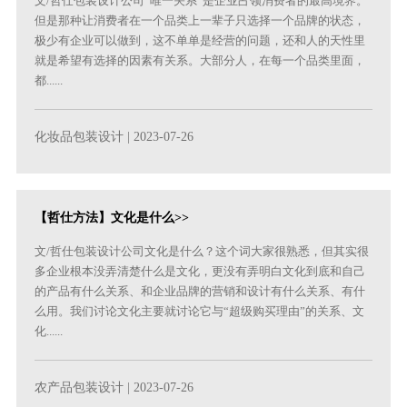
文/哲仕包装设计公司“唯一关系”是企业占领消费者的最高境界。
但是那种让消费者在一个品类上一辈子只选择一个品牌的状态，
极少有企业可以做到，这不单单是经营的问题，还和人的天性里
就是希望有选择的因素有关系。大部分人，在每一个品类里面，
都......
化妆品包装设计
| 2023-07-26
【哲仕方法】文化是什么>>
文/哲仕包装设计公司文化是什么？这个词大家很熟悉，但其实很
多企业根本没弄清楚什么是文化，更没有弄明白文化到底和自己
的产品有什么关系、和企业品牌的营销和设计有什么关系、有什
么用。我们讨论文化主要就讨论它与“超级购买理由”的关系、文
化......
农产品包装设计
| 2023-07-26