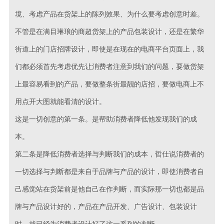
境、考虑产品在货架上的陈列效果、为什么要考虑创意时差。
不管是在满目琳琅的商超货架上的产品包装设计，还是在繁华
街道上的门店招牌设计，即使是在现在的电商平台页面上，我
们都必须首先考虑优先让消费者注意到我们的问题，要做货架
上最容易看到的产品，要做整条街最靓的店招，要做电商上不
用点开大图就能看清的设计。
这是一切创意的第一条。是帮助消费者降低他发现我们的成
本。
第二条是降低消费者选择与判断我们的成本，哲仕说消费者的
一切选择与判断都是来自于品牌与产品的设计，即使消费者自
己感觉站在货架前是他自己在作判断，而实际那一切也都是品
牌与产品设计好的，产品在产品开发、广告设计、包装设计