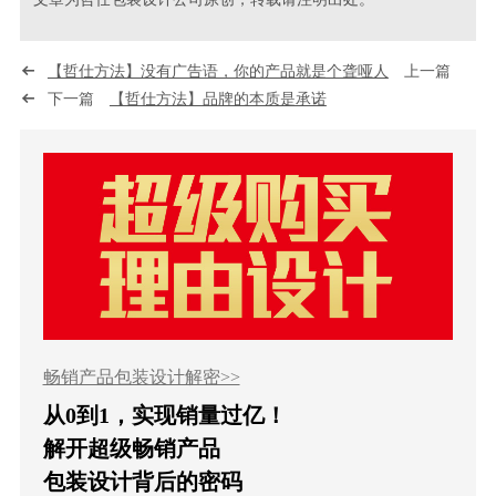
【哲仕方法】没有广告语，你的产品就是个聋哑人
上一篇
下一篇
【哲仕方法】品牌的本质是承诺
畅销产品包装设计解密>>
从0到1，实现销量过亿！
解开超级畅销产品
包装设计背后的密码