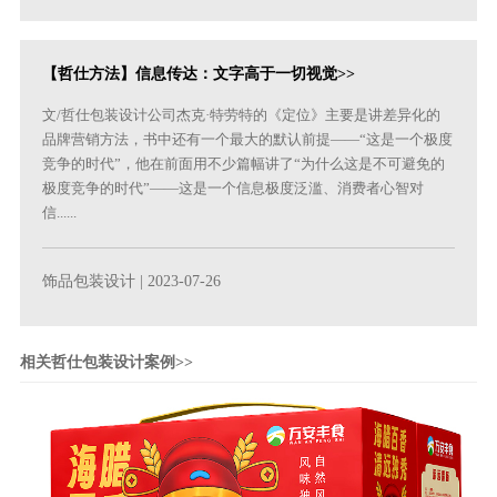
【哲仕方法】信息传达：文字高于一切视觉>>
文/哲仕包装设计公司杰克·特劳特的《定位》主要是讲差异化的
品牌营销方法，书中还有一个最大的默认前提——“这是一个极度
竞争的时代”，他在前面用不少篇幅讲了“为什么这是不可避免的
极度竞争的时代”——这是一个信息极度泛滥、消费者心智对
信......
饰品包装设计
| 2023-07-26
相关哲仕包装设计案例>>