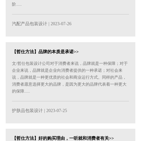
阶......
汽配产品包装设计
| 2023-07-26
【哲仕方法】品牌的本质是承诺>>
文/哲仕包装设计公司对于消费者来说，品牌就是一种保障；对于
企业来说，品牌就是企业向消费者提供的一种承诺；对社会来
说，品牌就是一种更优质的社会和商业运行方式。同样的产品，
消费者愿意选择更大的品牌，是因为更大的品牌代表着一种更大
的保障......
护肤品包装设计
| 2023-07-25
【哲仕方法】好的购买理由，一听就和消费者有关>>