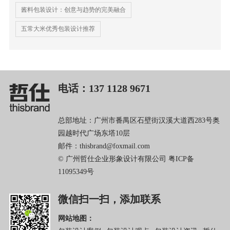
酱料包装设计：创意与趋势的完美融合
五常大米优秀包装设计推荐
电话：137 1128 9671
总部地址：广州市番禺区石壁街汉溪大道西283号奥
园越时代广场东塔10层
邮件：thisbrand@foxmail.com
© 广州哲仕企业形象设计有限公司
粤ICP备
11095349号
微信扫一扫，添加联系
网站地图：