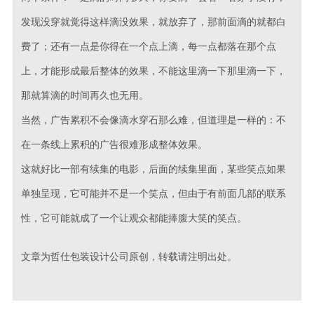
发现没穿就觉得这样滴没效果，就放弃了，那前面滴的就都白
费了；还有一点是你得在一个点上滴，每一点都落在那个点
上，才能形成最后整体的效果，不能这里滴一下那里滴一下，
那就算滴的时间再久也无用。
当然，广告累积不会像滴水穿石那么难，但道理是一样的：不
在一条线上累积的广告很难形成整体效果。
这就好比一部有续集的电影，后面的续集里面，某些笑点如果
单独呈现，它可能并不是一个笑点，但由于有前面几部的联系
性，它可能就成了一个让观众都能捧腹大笑的笑点。
文章为哲仕包装设计公司原创，转载请注明出处。