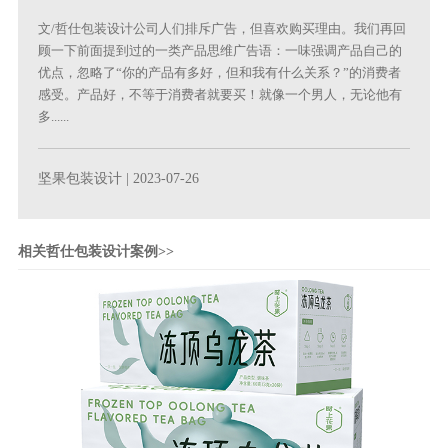
文/哲仕包装设计公司人们排斥广告，但喜欢购买理由。我们再回
顾一下前面提到过的一类产品思维广告语：一味强调产品自己的
优点，忽略了“你的产品有多好，但和我有什么关系？”的消费者
感受。产品好，不等于消费者就要买！就像一个男人，无论他有
多......
坚果包装设计
| 2023-07-26
相关哲仕包装设计案例>>