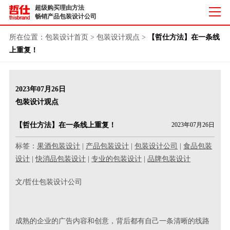
超级购买理由方法
畅销产品包装设计公司
所在位置：
包装设计首页
>
包装设计观点
>
【哲仕方法】在一条线
上重复！
2023年07月26日
包装设计观点
【哲仕方法】在一条线上重复！
2023年07月26日
标签：
果酒包装设计
|
产品包装设计
|
包装设计公司
|
食品包装
设计
|
快消品包装设计
|
专业的包装设计
|
品牌包装设计
文/哲仕包装设计公司
成熟的企业的广告内容和创意，背后都有自己一条清晰的线路