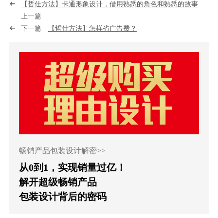
【哲仕方法】卡通形象设计，借用熟悉的角色和熟悉的故事
上一篇
下一篇
【哲仕方法】怎样省广告费？
畅销产品包装设计解密>>
从0到1，实现销量过亿！
解开超级畅销产品
包装设计背后的密码