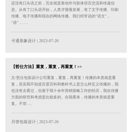
还没有口头语之前，完全就是靠动作与肢体语言交流和传递信
息。从有了口头语开始，人类才慢慢发展，有了文字传播、印刷
传播、电子传播和现在的网络传播。我们经常说的“语文”，
“语”，......
卡通形象设计
| 2023-07-26
【哲仕方法】重复，重复，再重复！>>
文/哲仕包装设计公司重复，重复，再重复！传播的本质就是重
复，其实我不知道百度百科和教科书上是怎么样定义传播的，我
也没有去看过，但基于我十余年营销策略工作的经历，我在传播
方面的研究和考虑是比较多的。在我看来，传播的本质就是重
复。不管......
月饼包装设计
| 2023-07-26