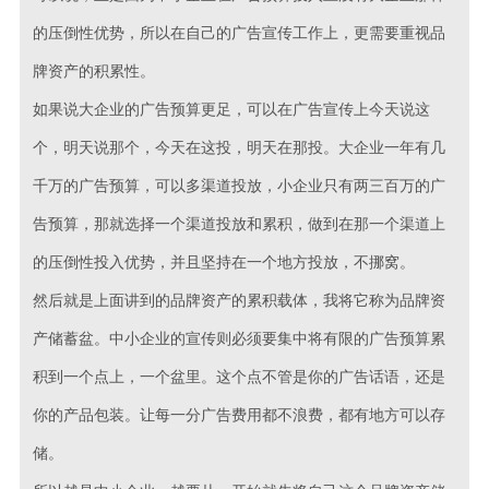
的压倒性优势，所以在自己的广告宣传工作上，更需要重视品
牌资产的积累性。
如果说大企业的广告预算更足，可以在广告宣传上今天说这
个，明天说那个，今天在这投，明天在那投。大企业一年有几
千万的广告预算，可以多渠道投放，小企业只有两三百万的广
告预算，那就选择一个渠道投放和累积，做到在那一个渠道上
的压倒性投入优势，并且坚持在一个地方投放，不挪窝。
然后就是上面讲到的品牌资产的累积载体，我将它称为品牌资
产储蓄盆。中小企业的宣传则必须要集中将有限的广告预算累
积到一个点上，一个盆里。这个点不管是你的广告话语，还是
你的产品包装。让每一分广告费用都不浪费，都有地方可以存
储。