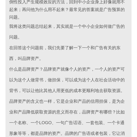
倒性投入产生规模效应的方法，回到中小企业身上好像就用不
起来；再问他为什么用不起来？最常见的答案就是广告预算的
问题。
我将这类问题总结起来，其实就是一个中小企业如何做广告的
问题。
在回答这个问题前，我们先要了解一下一个和广告有关的东
西，叫品牌资产。
什么是品牌资产？品牌资产就像个人的资产，一个人的资产可
以为这个人做背书，做担保，可以成为这个人在社会活动中的
背书，可以让他比其他人用更低的成本更顺利地去获取资源。
品牌资产的含义也一样，它是企业和产品的信用担保，是为企
业和产品降低获取资源的意义而存在，品牌资产有哪些？比如
一个名称、一个LOGO、一句广告话语、一套包装、一个卡通
形象等等，都是品牌的资产。品牌的广告语或者包装，它让消