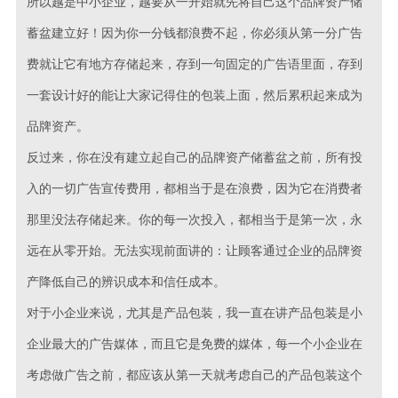
所以越是中小企业，越要从一开始就先将自己这个品牌资产储
蓄盆建立好！因为你一分钱都浪费不起，你必须从第一分广告
费就让它有地方存储起来，存到一句固定的广告语里面，存到
一套设计好的能让大家记得住的包装上面，然后累积起来成为
品牌资产。
反过来，你在没有建立起自己的品牌资产储蓄盆之前，所有投
入的一切广告宣传费用，都相当于是在浪费，因为它在消费者
那里没法存储起来。你的每一次投入，都相当于是第一次，永
远在从零开始。无法实现前面讲的：让顾客通过企业的品牌资
产降低自己的辨识成本和信任成本。
对于小企业来说，尤其是产品包装，我一直在讲产品包装是小
企业最大的广告媒体，而且它是免费的媒体，每一个小企业在
考虑做广告之前，都应该从第一天就考虑自己的产品包装这个