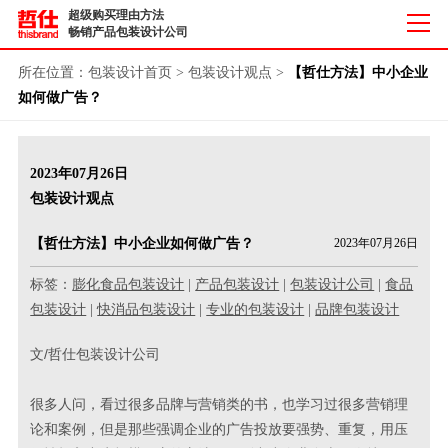
超级购买理由方法
畅销产品包装设计公司
所在位置：
包装设计首页
>
包装设计观点
>
【哲仕方法】中小企业
如何做广告？
2023年07月26日
包装设计观点
【哲仕方法】中小企业如何做广告？
2023年07月26日
标签：
膨化食品包装设计
|
产品包装设计
|
包装设计公司
|
食品
包装设计
|
快消品包装设计
|
专业的包装设计
|
品牌包装设计
文/哲仕包装设计公司
很多人问，看过很多品牌与营销类的书，也学习过很多营销理
论和案例，但是那些强调企业的广告投放要强势、重复，用压