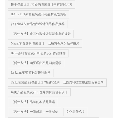
饼干包装设计: 巧妙的包装设计中有趣的元素
HARVEST果酱包装设计与品牌策划赏析
沙丁鱼罐头食品包装设计优秀作品推荐
【哲仕方法】食品包装设计就是食欲的设计
Mazaji零食薯片包装设计：以独特创意为品牌破局
Birtea茶叶标志设计和包装设计作品推荐
【哲仕方法】购买理由不是消费需求
La Ruine葡萄酒包装设计欣赏
Tanko宠物食品包装设计与品牌策划：以自然科技重塑宠物营养美学
烤肉产品包装设计：优秀的食品包装设计
【哲仕方法】品牌的本质是承诺
【哲仕方法】一听就对，一看就信
文化是什么？