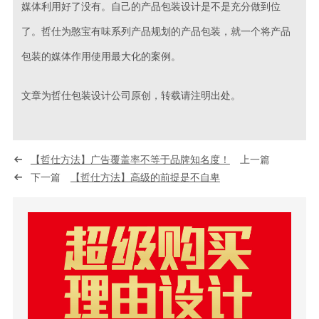
媒体利用好了没有。自己的产品包装设计是不是充分做到位
了。哲仕为憨宝有味系列产品规划的产品包装，就一个将产品
包装的媒体作用使用最大化的案例。
文章为哲仕包装设计公司原创，转载请注明出处。
【哲仕方法】广告覆盖率不等于品牌知名度！
上一篇
下一篇
【哲仕方法】高级的前提是不自卑