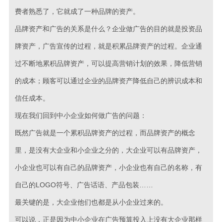
费者熟悉了，它就成了一种品牌的资产。
品牌资产和广告的关系是什么？企业做广告的目的就是投资品
牌资产，广告宣传的过程，就是积累品牌资产的过程。企业通
过不断地累积品牌资产，可以提高营销计划的效果，降低营销
的成本；顾客可以通过企业的品牌资产降低自己的辨识成本和
信任成本。
现在我们回到中小企业如何做广告的问题：
既然广告就是一个累积品牌资产的过程，而品牌资产的概念
里，是没有大企业和小企业之分的，大企业可以有品牌资产，
小企业也可以有自己的品牌资产，小企业也有自己的名称，有
自己的LOGO符号、广告话语、产品包装……
最关键的是，大企业他们也都是从小企业过来的。
可以说，正是因为中小企业在广告预算投入上没有大企业那样