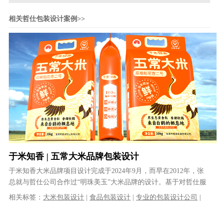
相关哲仕包装设计案例>>
于米知香 | 五常大米品牌包装设计
于米知香大米品牌项目设计完成于2024年9月，而早在2012年，张
总就与哲仕公司合作过“明珠美玉”大米品牌的设计。基于对哲仕服
务与专业的认可，张总新的......
相关标签：
大米包装设计
|
食品包装设计
|
专业的包装设计公司
|
插画包装设计
|
品牌策划