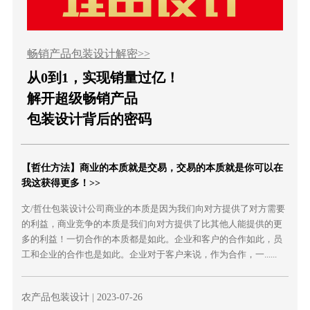
畅销产品包装设计解密>>
从0到1，实现销量过亿！
解开超级畅销产品
包装设计背后的密码
【哲仕方法】商业的本质就是交易，交易的本质就是你可以在
我这获得更多！>>
文/哲仕包装设计公司商业的本质是因为我们向对方提供了对方需要
的利益，商业竞争的本质是我们向对方提供了比其他人能提供的更
多的利益！一切合作的本质都是如此。企业和客户的合作如此，员
工和企业的合作也是如此。企业对于客户来说，作为合作，一......
农产品包装设计
| 2023-07-26