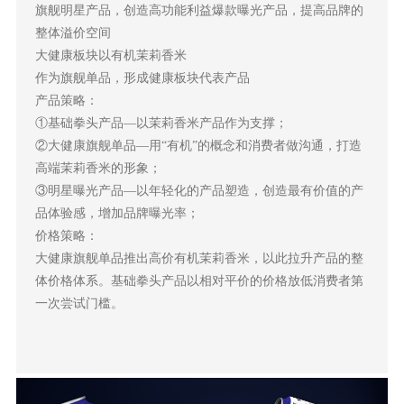
旗舰明星产品，创造高功能利益爆款曝光产品，提高品牌的
整体溢价空间
大健康板块以有机茉莉香米
作为旗舰单品，形成健康板块代表产品
产品策略：
①基础拳头产品—以茉莉香米产品作为支撑；
②大健康旗舰单品—用“有机”的概念和消费者做沟通，打造
高端茉莉香米的形象；
③明星曝光产品—以年轻化的产品塑造，创造最有价值的产
品体验感，增加品牌曝光率；
价格策略：
大健康旗舰单品推出高价有机茉莉香米，以此拉升产品的整
体价格体系。基础拳头产品以相对平价的价格放低消费者第
一次尝试门槛。