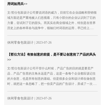
用词如用兵>>
文/哲仕包装设计公司要说词语的威力，目前它在企业战略和营销领
域方面还是严重地被人们忽视着，只有小部分的企业认识到了它的
力量，尝试到了它的甜头。而其实在商业领域之外，特别是在世界
历史上的各种革命与战争中，领袖们对词语的运用，早已经上......
休闲零食包装设计
| 2023-07-26
【哲仕方法】有效创意的前提，是不要让创意抢了产品的风头
>>
文/哲仕包装设计公司不管什么时候，产品广告的目的就是要卖产
品，产品广告里的主角永远是产品，这是一条每个企业都应该记住
的大创意，也是所有创意的基础。但是很多企业和设计师在做创意
时，就把这一条忽略了，把一份卖产品的广告设计，弄成了一次......
休闲零食包装设计
| 2023-07-26