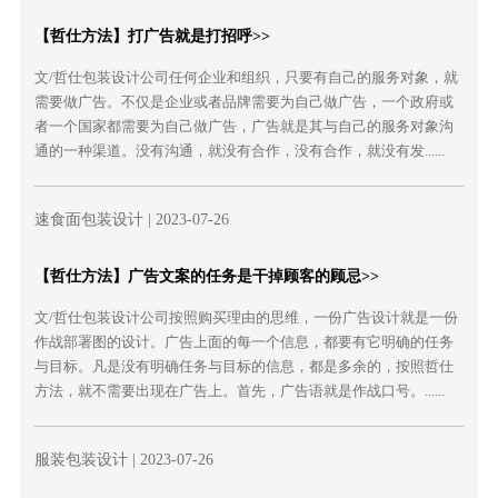
【哲仕方法】打广告就是打招呼>>
文/哲仕包装设计公司任何企业和组织，只要有自己的服务对象，就
需要做广告。不仅是企业或者品牌需要为自己做广告，一个政府或
者一个国家都需要为自己做广告，广告就是其与自己的服务对象沟
通的一种渠道。没有沟通，就没有合作，没有合作，就没有发......
速食面包装设计
| 2023-07-26
【哲仕方法】广告文案的任务是干掉顾客的顾忌>>
文/哲仕包装设计公司按照购买理由的思维，一份广告设计就是一份
作战部署图的设计。广告上面的每一个信息，都要有它明确的任务
与目标。凡是没有明确任务与目标的信息，都是多余的，按照哲仕
方法，就不需要出现在广告上。首先，广告语就是作战口号。......
服装包装设计
| 2023-07-26