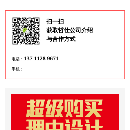
扫一扫
获取哲仕公司介绍
与合作方式
137 1128 9671
电话：
手机：