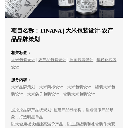
项目名称：TINANA | 大米包装设计-农产
品品牌策划
相关标签：
大米包装设计
|
农产品包装设计
|
插画包装设计
|
年轻化包装
设计
服务内容：
大米品牌策划、大米商标设计、大米包装设计、罐装大米包
装设计、大米袋子包装设计、盒装大米包装设计
提拉拉品牌产品线规划: 创建产品线结构，塑造健康产品形
象，打造明星单品
以大健康板块组建高溢价产品，以主题罐装和礼盒装作为双