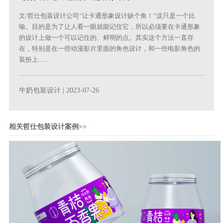
文/哲仕包装设计公司“让卡通形象设计缺个角！”这只是一个比
喻。目的是为了让人看一眼就能记住它，所以必须要在卡通形象
的设计上做一个可以记住的、鲜明的点。其实这个方法一直存
在，特别是在一些动漫影片里面的角色设计，和一些电影角色的
装扮上......
牛奶包装设计
| 2023-07-26
相关哲仕包装设计案例>>