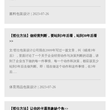
酱料包装设计
| 2023-07-26
【哲仕方法】做经营判断，要站到3年后看，站到30年后看
>>
文/哲仕包装设计公司我在2009年写过一篇文章，叫《瞄准3年
后》，里面讨论了一个关于企业经营动作与决策判断的话题，讲
到了企业当下做的每一件事情、每一个动作和决策，都应该至少
站到3年后去做判断。即：现在做这个动作和这件事情，在3年
后......
体育用品包装设计
| 2023-07-26
【哲仕方法】让你的卡通形象缺个角>>