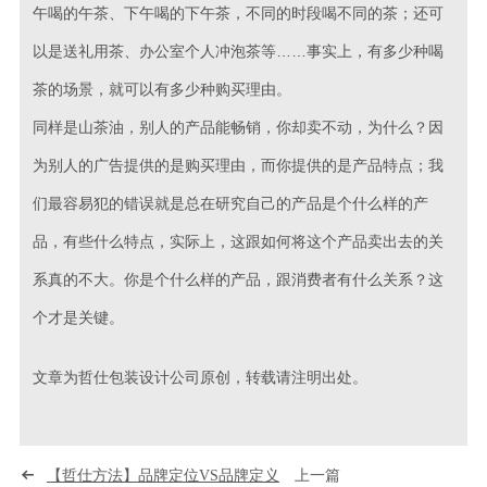
午喝的午茶、下午喝的下午茶，不同的时段喝不同的茶；还可
以是送礼用茶、办公室个人冲泡茶等……事实上，有多少种喝
茶的场景，就可以有多少种购买理由。
同样是山茶油，别人的产品能畅销，你却卖不动，为什么？因
为别人的广告提供的是购买理由，而你提供的是产品特点；我
们最容易犯的错误就是总在研究自己的产品是个什么样的产
品，有些什么特点，实际上，这跟如何将这个产品卖出去的关
系真的不大。你是个什么样的产品，跟消费者有什么关系？这
个才是关键。
文章为哲仕包装设计公司原创，转载请注明出处。
【哲仕方法】品牌定位VS品牌定义
上一篇