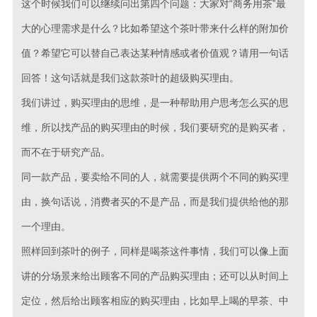
这个时候我们可以继续问出第四个问题：大家对“商务用茶”最
大的心理需求是什么？比如希望这个茶叶带来什么样的附加价
值？希望它可以替自己表达某种情感或者价值观？请用一句话
回答！这句话就是我们这款茶叶的超级购买理由。
我们讲过，购买理由的思维，是一种帮助用户思考怎么买的思
维，所以找产品的购买理由的时候，我们要研究的是购买者，
而不在于研究产品。
同一款产品，要卖给不同的人，就需要提供两个不同的购买理
由，换句话说，消费者买的不是产品，而是我们提供给他的那
一个理由。
照样回到茶叶的例子，同样是喝茶这件事情，我们可以像上面
讲的分场景来给出顾客不同的产品购买理由；还可以从时间上
定位，然后给出顾客相应的购买理由，比如早上喝的早茶、中