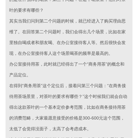
叶的要求有哪些？
其实当我们问到第二个问题的时候，就已经进入了购买理由思
维了。在回答第二个问题时，我们会得出几个场景，比如在家
里独自喝或者和朋友喝、在办公室接待客人等。然后很快会发
现，在办公室接待客人这个场景喝茶的频率是最高的。
办公室接待用茶，此时就已经得出了一个“商务用茶”的概念和
产品定位。
在得到“商务用茶”这个定位后，接着问第三个问题：“在商务接
待用茶场景里，对茶叶的要求有哪些？”这个时候我们就会自动
得出这款茶叶的一个基本定价参考范围，比如在商务接待用茶
的消费范畴，大家最愿意接受的价格是300-600元这个范围，
太低了会觉得没面子，太高了会考虑成本。