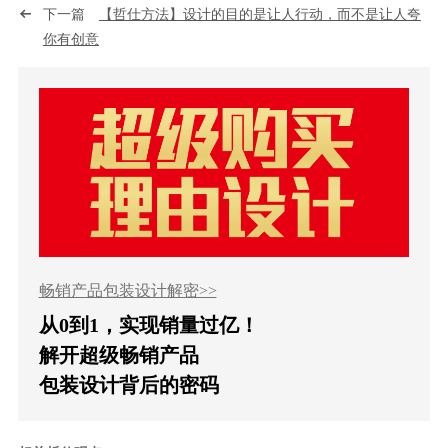
下一篇
【哲仕方法】设计的目的是让人行动，而不是让人夸
你有创意
畅销产品包装设计解密>>
从0到1，实现销量过亿！
解开超级畅销产品
包装设计背后的密码