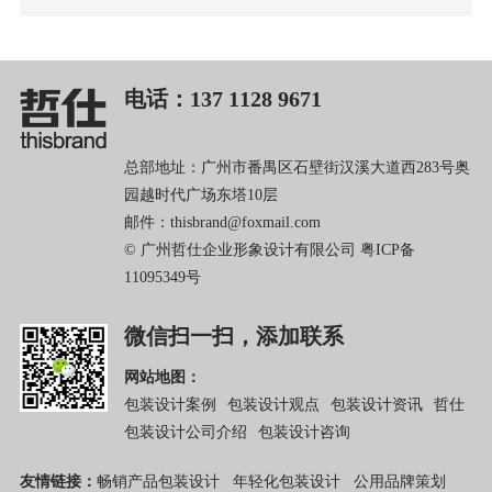
电话：137 1128 9671
总部地址：广州市番禺区石壁街汉溪大道西283号奥
园越时代广场东塔10层
邮件：thisbrand@foxmail.com
© 广州哲仕企业形象设计有限公司
粤ICP备
11095349号
微信扫一扫，添加联系
网站地图：
包装设计案例
包装设计观点
包装设计资讯
哲仕
包装设计公司介绍
包装设计咨询
友情链接：
畅销产品包装设计
年轻化包装设计
公用品牌策划