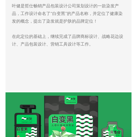
叶健是哲仕畅销产品包装设计公司策划设计的一款染发产
品，工作设计命名了“白变黑”的产品名称，并定位了健康染
发的概念，提出了染发就是护肤的品牌定位！
在此定位的基础上，继续完成了品牌商标设计、战略花边设
计、产品包装设计、营销工具设计等工作。