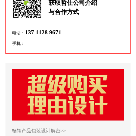
获取哲仕公司介绍
与合作方式
137 1128 9671
电话：
手机：
畅销产品包装设计解密>>