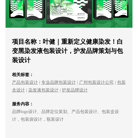
项目名称：叶健｜重新定义健康染发！白
变黑染发液包装设计，护发品牌策划与包
装设计
相关标签：
产品包装设计
|
专业品牌包装设计
|
广州包装设计公司
|
包装
盒设计
|
染发液包装设计
|
护发品牌设计
服务内容：
品牌logo设计、品牌定位策划、产品包装设计、包装盒设
计，包装袋设计，瓶装设计