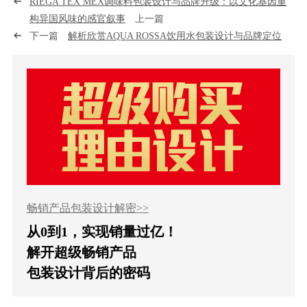
RIEGA TEX MEX调味料包装设计与品牌升级：以文化基因重
构异国风味的感官叙事
上一篇
下一篇
解析欣赏AQUA ROSSA饮用水包装设计与品牌定位
畅销产品包装设计解密>>
从0到1，实现销量过亿！
解开超级畅销产品
包装设计背后的密码