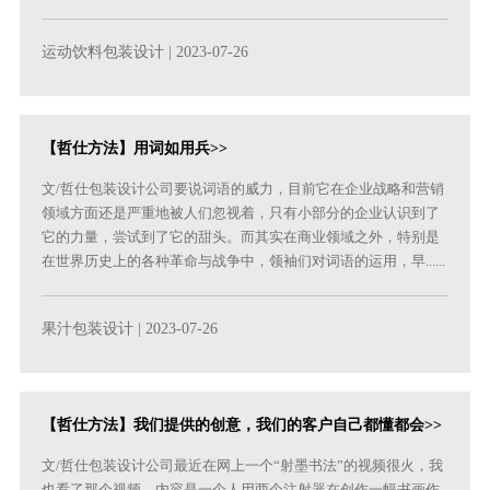
运动饮料包装设计
| 2023-07-26
【哲仕方法】用词如用兵>>
文/哲仕包装设计公司要说词语的威力，目前它在企业战略和营销
领域方面还是严重地被人们忽视着，只有小部分的企业认识到了
它的力量，尝试到了它的甜头。而其实在商业领域之外，特别是
在世界历史上的各种革命与战争中，领袖们对词语的运用，早......
果汁包装设计
| 2023-07-26
【哲仕方法】我们提供的创意，我们的客户自己都懂都会>>
文/哲仕包装设计公司最近在网上一个“射墨书法”的视频很火，我
也看了那个视频，内容是一个人用两个注射器在创作一幅书画作