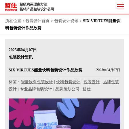
超级购买理由方法
畅销产品包装设计公司
所在位置：
包装设计首页
>
包装设计资讯
>
SIX VIRTUES能量饮
料包装设计作品欣赏
2025年04月07日
包装设计资讯
SIX VIRTUES能量饮料包装设计作品欣赏
2025年04月07日
标签：
能量饮料包装设计
|
饮料包装设计
|
包装设计
|
品牌包装
设计
|
专业品牌包装设计
|
品牌策划公司
|
哲仕