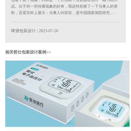
品。出于对一些传播现象的好奇，我还特别查了一下当事人的资
料，百度百科上显示：当事人叫邵岩，是中国国家画院研究......
啤酒包装设计
| 2023-07-26
相关哲仕包装设计案例>>