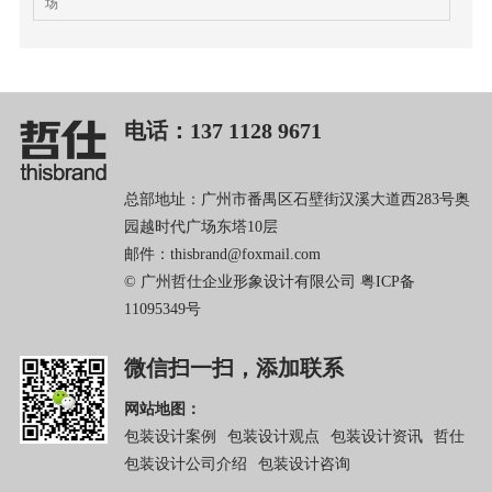
场
电话：137 1128 9671
总部地址：广州市番禺区石壁街汉溪大道西283号奥
园越时代广场东塔10层
邮件：thisbrand@foxmail.com
© 广州哲仕企业形象设计有限公司
粤ICP备
11095349号
微信扫一扫，添加联系
网站地图：
包装设计案例
包装设计观点
包装设计资讯
哲仕
包装设计公司介绍
包装设计咨询