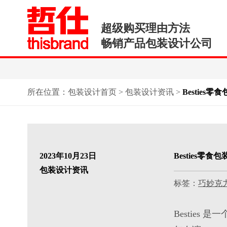
超级购买理由方法
畅销产品包装设计公司
所在位置：
包装设计首页
>
包装设计资讯
>
Bestie
2023年10月23日
Besties
包装设计资讯
标签：
巧妙克
Besties