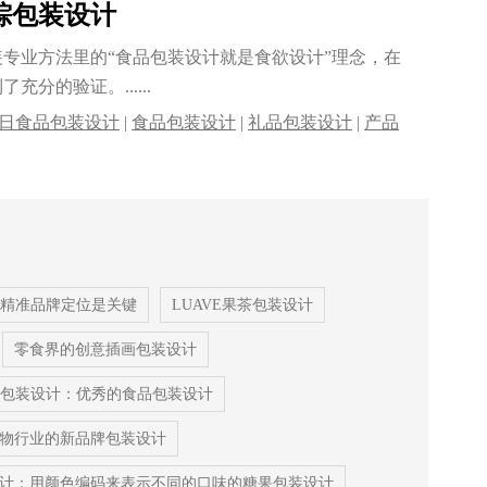
粽包装设计
专业方法里的“食品包装设计就是食欲设计”理念，在
分的验证。......
日食品包装设计
|
食品包装设计
|
礼品包装设计
|
产品
消品包装设计
|
专业的包装设计公司
|
品牌包装设计
精准品牌定位是关键
LUAVE果茶包装设计
零食界的创意插画包装设计
包装设计：优秀的食品包装设计
物行业的新品牌包装设计
计：用颜色编码来表示不同的口味的糖果包装设计