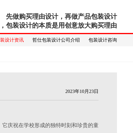
先做购买理由设计，再做产品包装设计
，包装设计的本质是用创意放大购买理由
包装设计资讯
哲仕包装设计公司介绍
包装设计咨询
2023年10月23日
。它庆祝在学校形成的独特时刻和珍贵的童