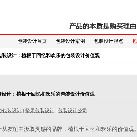
产品的本质是购买理由
包装设计首页
包装设计案例
包装设计观点
s零食包装设计：植根于回忆和欢乐的包装设计价值观
零食包装设计：植根于回忆和欢乐的包装设计价值观
力包装设计
|
坚果包装设计
|
包装设计公司
 是一个从友谊中汲取灵感的
品牌
，植根于回忆和欢乐的价值观