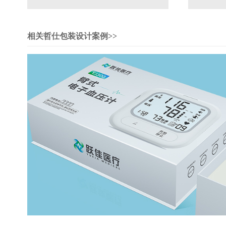
相关哲仕包装设计案例>>