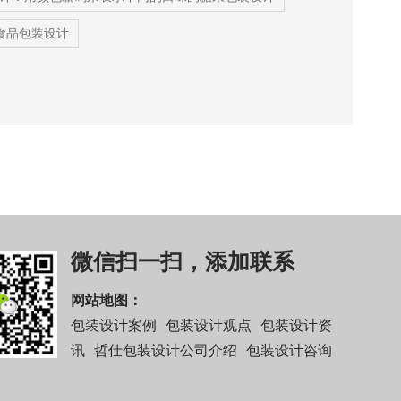
食品包装设计
微信扫一扫，添加联系
网站地图：
包装设计案例
包装设计观点
包装设计资
讯
哲仕包装设计公司介绍
包装设计咨询