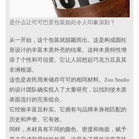
是什么让可可巴里包装如此令人印象深刻？
从一开始，这个包装就脱颖而出。这是构成圆柱
形设计的丰富木质外壳的结果。这种木质特性增
添了个性和可信度。它让人回想起巧克力豆及其
非洲根源。
这也是农民用来储存可可的相同材料。Zoo Studio
的设计团队确实投入了大量研究，以找到使木质
表面流行的完美组合。
它经验丰富且朴实。它拥有与品牌本身相匹配的
历史和声誉。它有效。
同样，木材具有不同的颜色、密度和饰面，赋予