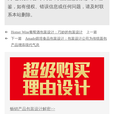
鉴，如有侵权、错误信息或任何问题，请及时联
系本站删除。
Homer Wine葡萄酒包装设计：巧妙的包装设计
上一篇
下一篇
Amado烘培食品包装设计：包装设计公司为传统面包
产品增添现代气息
畅销产品包装设计解密>>