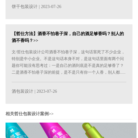
饼干包装设计
| 2023-07-26
【哲仕方法】酒香不怕巷子深，自己的酒足够香吗？别人的
酒不香吗？>>
文/哲仕包装设计公司酒香不怕巷子深，这句话害死了不少企业，
特别是中小企业。不是这句话本身不对，是这句话里面有两个问
题你可能没有思考过：一是自己的酒到底是不是真的足够香了？
二是酒香不怕巷子深的前提，是不是只有你一个人香，别人都......
酒包装设计
| 2023-07-26
相关哲仕包装设计案例>>