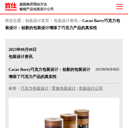
超级购买理由方法
畅销产品包装设计公司
所在位置：
包装设计首页
>
包装设计资讯
>
Cacao Barry巧克力包
装设计：创新的包装设计增添了巧克力产品的真实性
2023年08月08日
包装设计资讯
Cacao Barry巧克力包装设计：创新的包装设计
2023年08月08日
增添了巧克力产品的真实性
标签：
巧克力包装设计
|
零食包装设计
|
包装设计公司