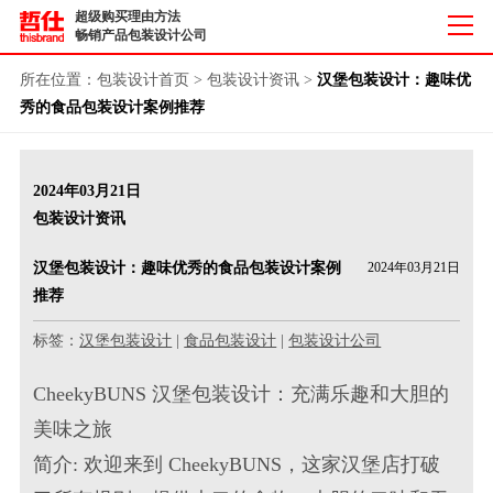
超级购买理由方法
畅销产品包装设计公司
所在位置：
包装设计首页
>
包装设计资讯
>
汉堡包装设计：趣味优
秀的食品包装设计案例推荐
2024年03月21日
包装设计资讯
汉堡包装设计：趣味优秀的食品包装设计案例
2024年03月21日
推荐
标签：
汉堡包装设计
|
食品包装设计
|
包装设计公司
CheekyBUNS 汉堡包装设计：充满乐趣和大胆的
美味之旅
简介: 欢迎来到 CheekyBUNS，这家汉堡店打破