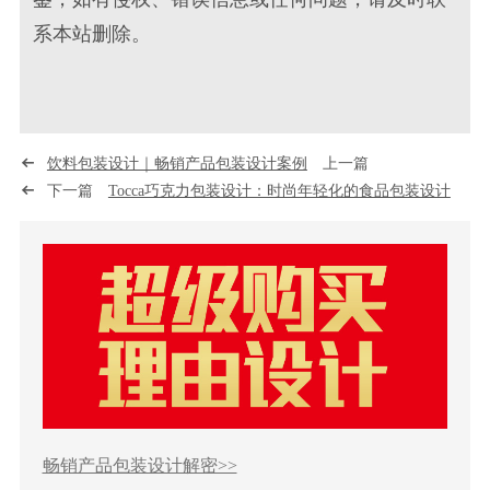
系本站删除。
饮料包装设计｜畅销产品包装设计案例
上一篇
下一篇
Tocca巧克力包装设计：时尚年轻化的食品包装设计
畅销产品包装设计解密>>