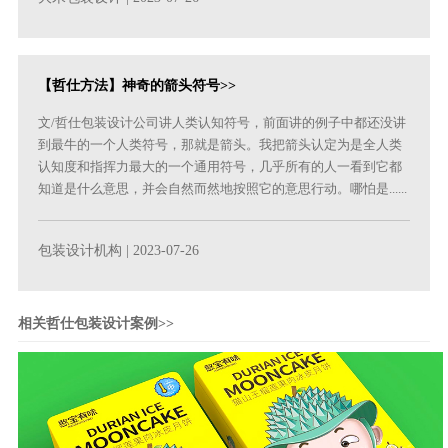
【哲仕方法】神奇的箭头符号>>
文/哲仕包装设计公司讲人类认知符号，前面讲的例子中都还没讲
到最牛的一个人类符号，那就是箭头。我把箭头认定为是全人类
认知度和指挥力最大的一个通用符号，几乎所有的人一看到它都
知道是什么意思，并会自然而然地按照它的意思行动。哪怕是......
包装设计机构
| 2023-07-26
相关哲仕包装设计案例>>