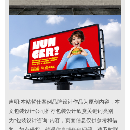
声明:本站哲仕案例品牌设计作品为原创内容，本
文包装设计公司推荐包装设计欣赏关键词类别
为"包装设计咨询”内容，页面信息仅供参考和借
鉴，如有侵权、错误信息或任何问题，请及时联