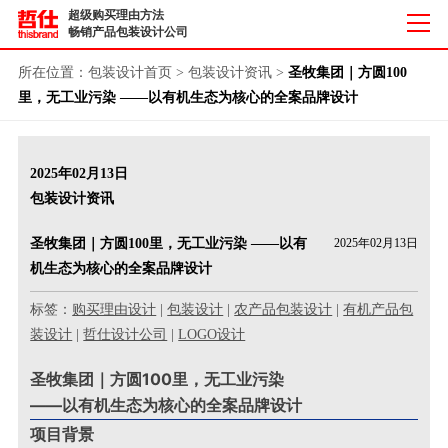
超级购买理由方法
畅销产品包装设计公司
所在位置：
包装设计首页
>
包装设计资讯
>
圣牧集团｜方圆100
里，无工业污染 ——以有机生态为核心的全案品牌设计
2025年02月13日
包装设计资讯
圣牧集团｜方圆100里，无工业污染 ——以有
2025年02月13日
机生态为核心的全案品牌设计
标签：
购买理由设计
|
包装设计
|
农产品包装设计
|
有机产品包
装设计
|
哲仕设计公司
|
LOGO设计
圣牧集团｜方圆100里，无工业污染
——以有机生态为核心的全案品牌设计
项目背景