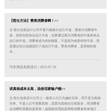
【哲仕方法】赞美消费者啊！>>
文/哲仕包装设计公司不要只顾展示自己牛逼，要展示消费者牛
逼，就算你想表达自己牛逼，也要通过展示消费者的牛逼来表达
自己的牛逼。消费者成为你的顾客，不是因为他觉得你牛逼，而
是通过你让他感觉到了他自己牛逼。赞美消费者，是营销的基
本......
汽车用品包装设计
| 2023-07-26
讲真相成本太高，说俗话家喻户晓>>
文/哲仕包装设计公司上一篇讲人们只为偏好买单，而不是为真相
买单。不是人们不需要真相，是因为真相往往很复杂，而消费者
在消费时需要的是简单！超级购买理由是帮助消费者简单地行