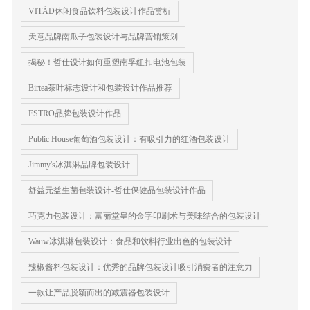
VITÁD休闲食品饮料包装设计作品赏析
天意品牌南瓜子包装设计与品牌营销策划
揭秘！哲仕设计如何重塑南孚纽扣电池包装
Birtea茶叶标志设计和包装设计作品推荐
ESTRO品牌包装设计作品
Public House葡萄酒包装设计：有吸引力的红酒包装设计
Jimmy's冰淇淋品牌包装设计
舒益元益生菌包装设计-哲仕保健品包装设计作品
巧克力包装设计：富丽堂皇的金字印刷术与美味结合的包装设计
Wauw冰淇淋包装设计：食品和饮料行业出色的包装设计
辣椒酱料包装设计：优秀的品牌包装设计吸引消费者的注意力
一款让产品脱颖而出的减震器包装设计