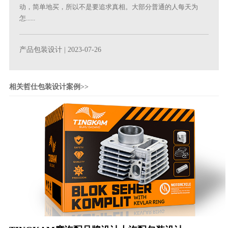
动，简单地买，所以不是要追求真相。大部分普通的人每天为
怎......
产品包装设计
| 2023-07-26
相关哲仕包装设计案例>>