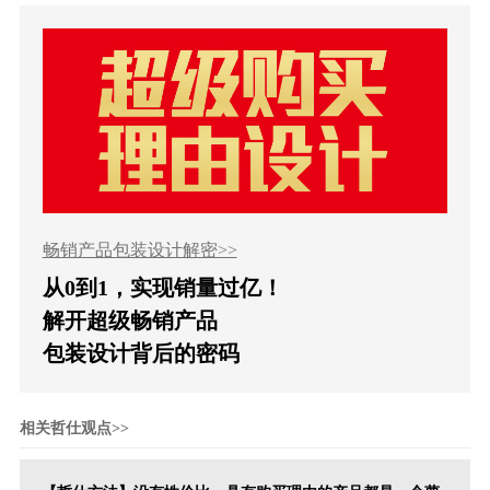
畅销产品包装设计解密>>
从0到1，实现销量过亿！
解开超级畅销产品
包装设计背后的密码
相关哲仕观点>>