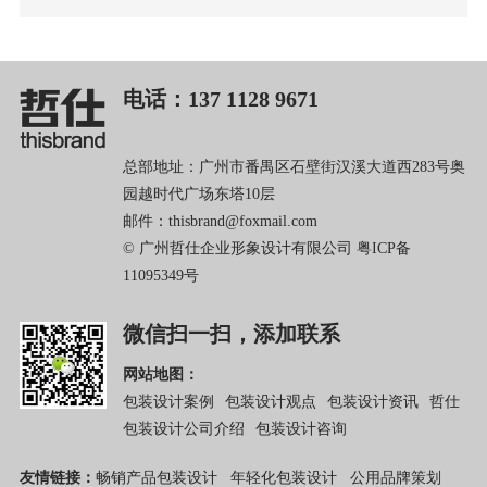
电话：137 1128 9671
总部地址：广州市番禺区石壁街汉溪大道西283号奥
园越时代广场东塔10层
邮件：thisbrand@foxmail.com
© 广州哲仕企业形象设计有限公司
粤ICP备
11095349号
微信扫一扫，添加联系
网站地图：
包装设计案例
包装设计观点
包装设计资讯
哲仕
包装设计公司介绍
包装设计咨询
友情链接：
畅销产品包装设计
年轻化包装设计
公用品牌策划