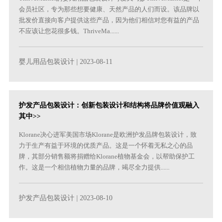
会员社区，专为那些想要健康、天然产品的人们而设。该品牌以
批发价直接向客户提供这些产品，因为他们相信对您有益的产品
不应该让您花很多钱。ThriveMa......
婴儿用品包装设计
| 2023-08-11
护发产品包装设计：创新包装设计和结构将品牌价值观融入
其中>>
Klorane决心进军美国市场Klorane是欧洲护发品牌包装设计，致
力于生产有益于环境的优质产品。这是一个怀着无私之心的品
牌，其部分销售额将捐赠给Klorane植物基金会，以帮助保护工
作。这是一个相信植物力量的品牌，竭尽全力提供......
护发产品包装设计
| 2023-08-10