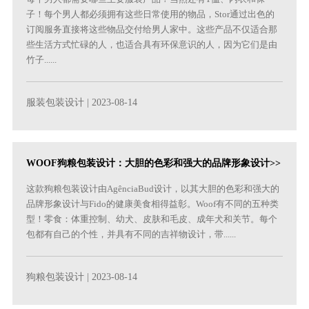
子！每个男人都必须拥有这些日常使用的物品，Stor通过出色的
订阅服务直接将这些物品交付给男人家中。这些产品不仅适合那
些生活方式忙碌的人，也适合具有环保意识的人，因为它们是由
竹子......
服装包装设计
| 2023-08-14
WOOF狗粮包装设计：大胆的色彩和强大的品牌形象设计>>
这款狗粮包装设计由AgênciaBud设计，以其大胆的色彩和强大的
品牌形象设计与Fido的健康美食相得益彰。Woof有不同的五种类
型！零食：体重控制、幼犬、皮肤和毛皮、成年犬和关节。每个
包都有自己的个性，并具有不同的吉祥物设计，带......
狗粮包装设计
| 2023-08-14