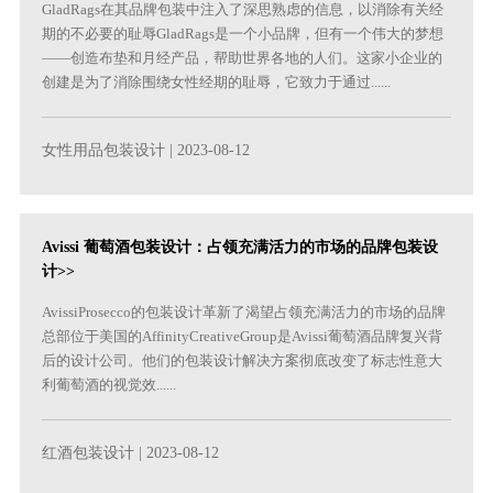
GladRags在其品牌包装中注入了深思熟虑的信息，以消除有关经
期的不必要的耻辱GladRags是一个小品牌，但有一个伟大的梦想
——创造布垫和月经产品，帮助世界各地的人们。这家小企业的
创建是为了消除围绕女性经期的耻辱，它致力于通过......
女性用品包装设计
| 2023-08-12
Avissi 葡萄酒包装设计：占领充满活力的市场的品牌包装设
计>>
AvissiProsecco的包装设计革新了渴望占领充满活力的市场的品牌
总部位于美国的AffinityCreativeGroup是Avissi葡萄酒品牌复兴背
后的设计公司。他们的包装设计解决方案彻底改变了标志性意大
利葡萄酒的视觉效......
红酒包装设计
| 2023-08-12