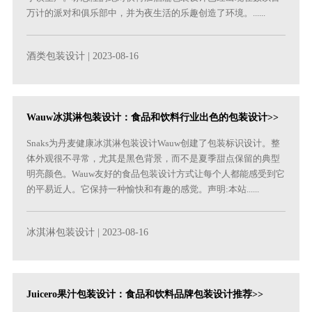
万计的派对和俱乐部中，并为夜生活的乐趣创造了环境。......
酒类包装设计
| 2023-08-16
Wauw冰淇淋包装设计：食品和饮料行业出色的包装设计>>
Snaks为丹麦健康冰淇淋包装设计Wauw创建了包装标识设计。整
体外观很不寻常，尤其是黑色背景，而不是夏季甜点保留的典型
明亮颜色。Wauw友好的食品包装设计方式让每个人都能感受到它
的平易近人。它保持一种愉快和有趣的感觉。声明:本站......
冰淇淋包装设计
| 2023-08-16
Juicero果汁包装设计：食品和饮料品牌包装设计推荐>>