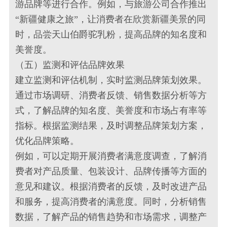
游品牌等进行合作。例如，与旅游公司合作推出
“新疆健康之旅”，让消费者在欣赏新疆美景的同
时，品尝天山伯爵驼乳粉，提高品牌的知名度和
美誉度。
（五）监测和评估品牌效果
建立监测和评估机制，实时监测品牌策划效果。
通过市场调研、消费者反馈、销售数据分析等方
式，了解品牌的知名度、美誉度和市场占有率等
指标。根据监测结果，及时调整品牌策划方案，
优化品牌策略。
例如，可以定期开展消费者满意度调查，了解消
费者对产品质量、包装设计、品牌传播等方面的
意见和建议。根据消费者的反馈，及时改进产品
和服务，提高消费者的满意度。同时，分析销售
数据，了解产品的销售趋势和市场需求，调整产