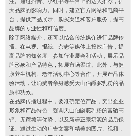
注。通过抖音、小红书等平台上的达人推荐，扩
大品牌的影响力。同时，建立官方网站和电商平
台，提供产品展示、购买渠道和客户服务，提高
品牌的专业性和可信度。
除了网络媒介，还可以结合传统媒介进行品牌传
播。在电视、报纸、杂志等媒体上投放广告，提
高品牌的知名度。参加行业展会和活动，展示品
牌形象和产品特色，拓展市场渠道。此外，与健
康养生机构、老年活动中心等合作，开展产品体
验活动，让消费者亲身感受天山伯爵驼乳粉的品
质和功效。
在品牌传播过程中，要准确定位产品，突出企业
形象和产品特色。强调天山伯爵驼乳粉的富硒高
钙、无蔗糖等优势，以及新疆正宗奶源的品质保
证。通过生动的广告文案和精美的图片、视频，