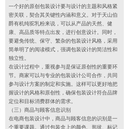
一个好的原创包装设计要与设计的主题和风格紧
密关联，契合其关键性内涵和意义。对于天山伯
爵有机纯驼乳粉来说，可以从产品的天然、健
康、高品质等特点出发，进行创意设计。同时，
要避免传统、保守、繁杂的包装设计风格，采用
简单明了的阅读模式，强调包装设计的简洁性和
独立性。
在设计过程中，重视参与是保证原创性的重要环
节。商家可以与专业的包装设计公司合作，共同
参与设计方案的制定和实施。这样可以更好地把
握设计的风格和原创性，确保包装设计符合品牌
定位和目标消费群体的需求。
（三）商品与顾客信息识别
在电商包装设计中，商品与顾客信息的识别是一
个重要课题。通过包装盒上的颜色、形状、标记