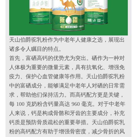
天山伯爵驼乳粉作为中老年人健康之选，展现出
诸多令人瞩目的特点。
首先，富硒高钙的优势尤为突出。硒作为一种对
人体极为重要的微量元素，具有抗氧化、增强免
疫力、保护心血管健康等作用。天山伯爵驼乳粉
中的富硒成分，能够满足中老年人对硒的日常需
求，帮助他们保持活力。而高钙配方更是关键，
每 100 克奶粉含钙量高达 960 毫克。对于中老年
人来说，钙是构成骨骼和牙齿的主要成分，补充
钙质是预防骨质疏松的重要举措。天山伯爵驼乳
粉的高钙配方有助于增强骨密度，减少骨折的风