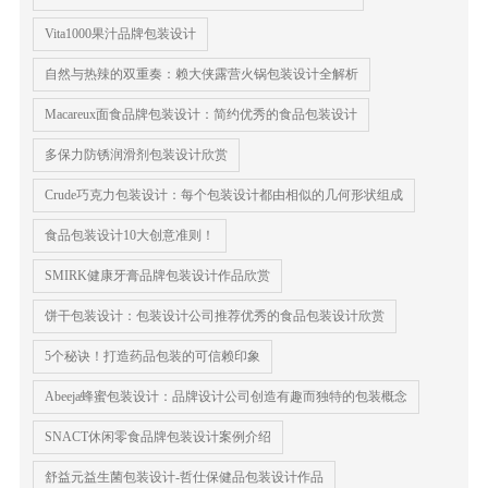
Vita1000果汁品牌包装设计
自然与热辣的双重奏：赖大侠露营火锅包装设计全解析
Macareux面食品牌包装设计：简约优秀的食品包装设计
多保力防锈润滑剂包装设计欣赏
Crude巧克力包装设计：每个包装设计都由相似的几何形状组成
食品包装设计10大创意准则！
SMIRK健康牙膏品牌包装设计作品欣赏
饼干包装设计：包装设计公司推荐优秀的食品包装设计欣赏
5个秘诀！打造药品包装的可信赖印象
Abeeja蜂蜜包装设计：品牌设计公司创造有趣而独特的包装概念
SNACT休闲零食品牌包装设计案例介绍
舒益元益生菌包装设计-哲仕保健品包装设计作品