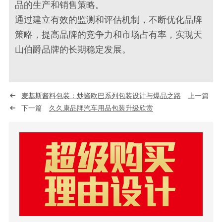
品的生产和销售策略。
通过建立有效的监测和评估机制，不断优化品牌
策略，提高品牌的竞争力和市场占有率，实现天
山伯爵品牌的长期稳定发展。
麦基斯酱料包装：炒酱欧巴系列包装设计与爆品之路
上一篇
下一篇
久久康品牌汽车用品包装升级欣赏