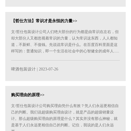
【哲仕方法】常识才是永恒的力量>>
文/哲仕包装设计公司人们绝大部分的行为都是由常识在左右，但
却大部分人又都忽视着常识的力量，认为常识这东西，人人都知
道，不新鲜、不值钱。先说说常识是什么。在百度百科里面是这
样写的：普通知识，即一个生活在社会中的心智健全的成年人......
啤酒包装设计
| 2023-07-26
购买理由的原理>>
文/哲仕包装设计公司购买理由凭什么有效？凭人们永远更相信自
己的判断。我们说超级购买理由设计，就是产品的超级销量设
计。那么超级购买理由的原理是什么？其实并没有那么神秘，就
是基于人们永远更相信自己的判断。记住，我说的是人们永远