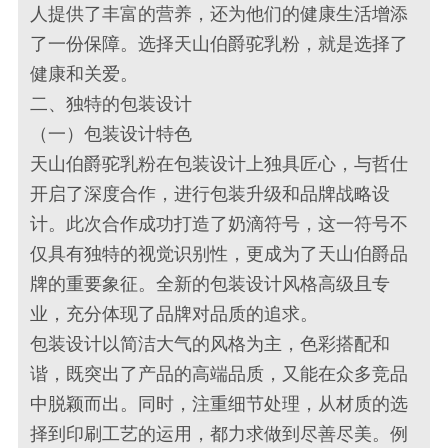
人提供了丰富的营养，还为他们的健康生活增添
了一份保障。选择天山伯爵驼乳粉，就是选择了
健康和关爱。
二、独特的包装设计
（一）包装设计特色
天山伯爵驼乳粉在包装设计上独具匠心，与哲仕
开启了深度合作，进行包装升级和品牌战略设
计。此次合作成功打造了奶滴符号，这一符号不
仅具有独特的视觉识别性，更成为了天山伯爵品
牌的重要象征。全新的包装设计风格高级且专
业，充分体现了品牌对品质的追求。
包装设计以简洁大气的风格为主，色彩搭配和
谐，既突出了产品的高端品质，又能在众多竞品
中脱颖而出。同时，注重细节处理，从材质的选
择到印刷工艺的运用，都力求做到尽善尽美。例