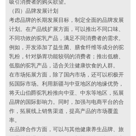
吸引消费者的购买欲望。
（四）品牌发展计划
考虑品牌的长期发展目标，制定全面的品牌发展
计划。在产品线扩展方面，可以推出不同口味、
不同功效的驼乳产品，满足不同消费者的需求。
例如，开发添加了益生菌、膳食纤维等成分的驼
乳粉，针对肠胃功能较弱的消费者；推出低糖、
低脂的驼乳产品，适合关注健康饮食的人群。
在市场拓展方面，除了国内市场，还可以积极开
拓国际市场。利用新疆与中亚地区的地缘优势，
将天山伯爵驼乳粉推向中亚、中东等地区，拓展
品牌的国际影响力。同时，加强与电商平台的合
作，拓展线上销售渠道，提高产品的市场覆盖
率。
在品牌合作方面，可以与其他健康养生品牌、旅