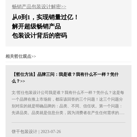
畅销产品包装设计解密>>
从0到1，实现销量过亿！
解开超级畅销产品
包装设计背后的密码
相关哲仕观点>>
【哲仕方法】品牌三问：我是谁？我有什么不一样？凭什
么？>>
文/哲仕包装设计公司我是谁？我有什么不一样？凭什么？这是每
一个品牌在推上市场前，都应该回答的三个问题！这三个问题分
别对应的就是明确品牌的：品类、不同、信任状。第一个问题：
先讲品类。品类就是信息分类，因为消费者在产生任何需求的......
饼干包装设计
| 2023-07-26