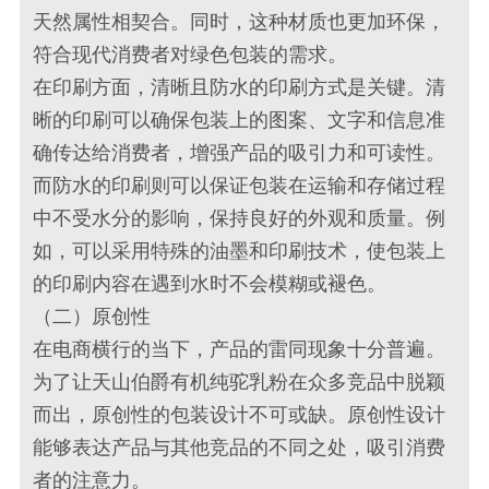
天然属性相契合。同时，这种材质也更加环保，
符合现代消费者对绿色包装的需求。
在印刷方面，清晰且防水的印刷方式是关键。清
晰的印刷可以确保包装上的图案、文字和信息准
确传达给消费者，增强产品的吸引力和可读性。
而防水的印刷则可以保证包装在运输和存储过程
中不受水分的影响，保持良好的外观和质量。例
如，可以采用特殊的油墨和印刷技术，使包装上
的印刷内容在遇到水时不会模糊或褪色。
（二）原创性
在电商横行的当下，产品的雷同现象十分普遍。
为了让天山伯爵有机纯驼乳粉在众多竞品中脱颖
而出，原创性的包装设计不可或缺。原创性设计
能够表达产品与其他竞品的不同之处，吸引消费
者的注意力。