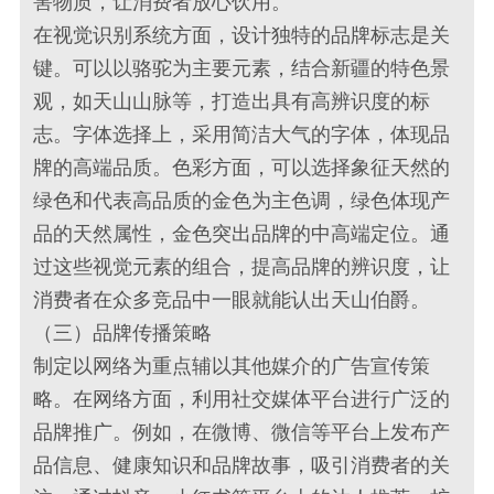
害物质，让消费者放心饮用。
在视觉识别系统方面，设计独特的品牌标志是关
键。可以以骆驼为主要元素，结合新疆的特色景
观，如天山山脉等，打造出具有高辨识度的标
志。字体选择上，采用简洁大气的字体，体现品
牌的高端品质。色彩方面，可以选择象征天然的
绿色和代表高品质的金色为主色调，绿色体现产
品的天然属性，金色突出品牌的中高端定位。通
过这些视觉元素的组合，提高品牌的辨识度，让
消费者在众多竞品中一眼就能认出天山伯爵。
（三）品牌传播策略
制定以网络为重点辅以其他媒介的广告宣传策
略。在网络方面，利用社交媒体平台进行广泛的
品牌推广。例如，在微博、微信等平台上发布产
品信息、健康知识和品牌故事，吸引消费者的关