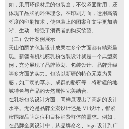
如，采用环保材质的包装盒，不仅坚固耐用，还
体现了品牌的环保理念。在印刷方面，运用高清
晰度的印刷技术，使包装上的图案和文字更加清
晰、生动，增强了消费者的购买欲望。
（二）设计案例展示
天山伯爵的包装设计成果在多个方面都有精彩呈
现。新疆有机纯驼乳粉包装设计就是一个典型案
例，充分展现了品牌策划、包装设计、品牌升级
等多方面的实力。包装以新疆的特色元素为灵
感，如广袤的草原、成群的骆驼等，将新疆的地
域特色与产品的天然属性完美结合。
在乳粉包装设计方面，同样展现出了高超的设计
水平。无论是品牌全案设计还是 VI 设计，都紧
密围绕品牌定位和目标消费群体的需求。例如，
在品牌全案设计中，从品牌命名、logo 设计到广