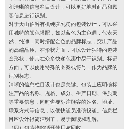
和清晰的信息栏目设计，可以更好地对商品和顾
客信息进行识别。
对于天山伯爵有机纯驼乳粉的包装设计，可以采
用独特的颜色搭配，如以蓝色为主色调，代表天
然、纯净，同时搭配金色的品牌标志，突出产品
的高端品质。在形状方面，可以设计独特的包装
盒形状，使其在众多快递包裹中易于识别。标记
方面，可以使用特殊的图案或符号，作为品牌的
识别标志。
清晰的信息栏目设计也是关键。包装上应明确标
注产品的名称、规格、成分、生产日期、保质期
等重要信息，同时也要标注顾客的姓名、地址、
联系方式等信息，以便快递员准确投递。信息栏
目应设计得简洁明了，易于阅读和理解。
（四）包装物的循环使用与回收