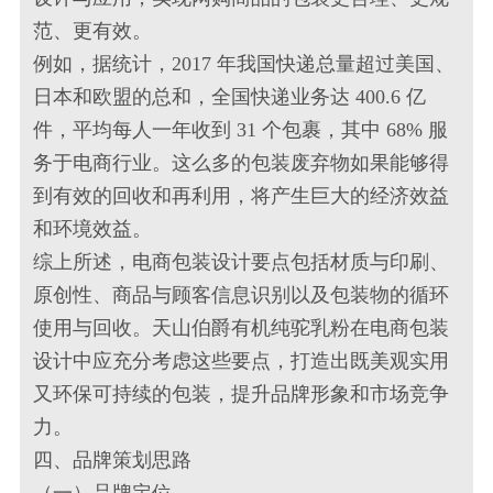
范、更有效。
例如，据统计，2017 年我国快递总量超过美国、
日本和欧盟的总和，全国快递业务达 400.6 亿
件，平均每人一年收到 31 个包裹，其中 68% 服
务于电商行业。这么多的包装废弃物如果能够得
到有效的回收和再利用，将产生巨大的经济效益
和环境效益。
综上所述，电商包装设计要点包括材质与印刷、
原创性、商品与顾客信息识别以及包装物的循环
使用与回收。天山伯爵有机纯驼乳粉在电商包装
设计中应充分考虑这些要点，打造出既美观实用
又环保可持续的包装，提升品牌形象和市场竞争
力。
四、品牌策划思路