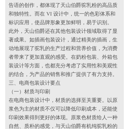
告语的创作，都体现了天山伯爵驼乳粉的高品质
和独特性。而在 VI 设计中，统一的色彩体系和
标识应用，使品牌形象更加鲜明，易于识别。
此外，天山伯爵还在其他包装设计领域取得了显
著成果。如插画包装设计，通过精美的插画，生
动地展现了驼乳的生产过程和营养价值，为消费
者带来了更加直观的感受。在奶粉包装、外箱包
装设计等方面，也都充分考虑了实用性和美观性
的结合，为产品的销售和推广提供了有力支持。
三、电商包装设计要点
（一）材质与印刷
在电商包装设计中，材质的选择至关重要。以原
浆色为主的材质不仅可以降低印刷成本，还能使
印刷效果得到更好的体现。原浆色材质给人一种
自然、质朴的感觉，与天山伯爵有机纯驼乳粉的