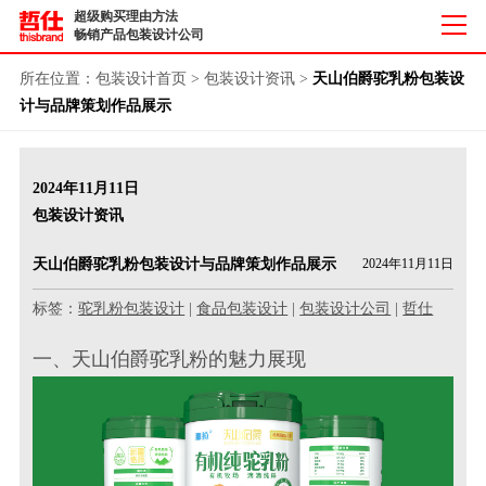
超级购买理由方法
畅销产品包装设计公司
所在位置：
包装设计首页
>
包装设计资讯
>
天山伯爵驼乳粉包装设
计与品牌策划作品展示
2024年11月11日
包装设计资讯
天山伯爵驼乳粉包装设计与品牌策划作品展示
2024年11月11日
标签：
驼乳粉包装设计
|
食品包装设计
|
包装设计公司
|
哲仕
一、天山伯爵驼乳粉的魅力展现