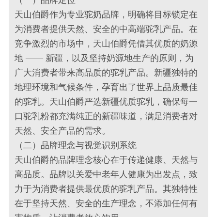
（一）品牌定位
天山伯爵作为专业驼奶品牌，明确将目标锁定在
为消费者提供天然、安全的中高端驼乳产品。在
竞争激烈的市场中，天山伯爵凭借其优质的奶源
地 —— 新疆，以及坚持奶源地生产的原则，为
广大消费者带来高品质的驼乳产品。新疆独特的
地理环境和气候条件，孕育出了世界上品质最佳
的驼乳。天山伯爵严选新疆优质驼乳，确保每一
口驼乳粉都充满纯正的新疆味道，满足消费者对
天然、安全产品的需求。
（二）品牌理念与视觉识别系统
天山伯爵的品牌理念核心在于传递健康、天然与
高品质。品牌以关爱中老年人健康为出发点，致
力于为消费者提供最优质的驼乳产品。其独特性
在于坚持天然、安全的生产理念，不添加任何有