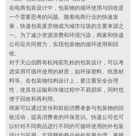
在电商包装设计中，包装物的循环使用与回收是
一个需要思考的问题。随着电商行业的快速发
展，快递包装废弃物成为城市垃圾的主要来源之
一。为了减少资源浪费和环境污染，商家和快递
公司应共同努力，实现包装物的循环使用和回
收。
对于天山伯爵有机纯驼乳粉的包装设计，可以考
虑采用可循环使用的材质，如环保塑料、纸质材
料等。在包装物结构设计上，要注重安全合理
性，使其在运输和存储过程中不易损坏，同时也
便于回收和再利用。
商家可以通过宣传和鼓励消费者参与包装物的回
收活动，提高消费者的环保意识。快递公司也可
以针对不同商品进行不同的可循环使用的外包装
设计与应用，实现网购商品的包装更合理、更规