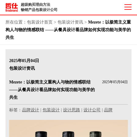
超级购买理由方法
畅销产品包装设计公司
所在位置：
包装设计首页
>
包装设计资讯
>
Mezete：以极简主义重
构人与物的情感联结 ——从餐具设计看品牌如何实现功能与美学的
共生
2025年05月04日
包装设计资讯
Mezete：以极简主义重构人与物的情感联结
2025年05月04日
——从餐具设计看品牌如何实现功能与美学的
共生
标签：
品牌设计
|
包装设计
|
设计思路
|
设计公司
|
品牌