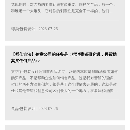
觉规划时，对强势的要求到底有多重要。同样的产品，放一个，
和堆场一个大堆头，它对你的刺激性是完全不一样的，他们......
球类包装设计
| 2023-07-26
【哲仕方法】创意公司的任务是：把消费者研究透，再帮助
其买任何产品>>
文/哲仕包装设计公司前面我讲过，营销的本质是帮助消费者如何
购买产品，不是帮助企业如何销售产品。这是我对营销的理解，
哲仕的所有方法和创意，都是基于这个理解去开展的，这就是哲
仕和其他营销和创意公司区别最大的一个地方，在看法和理解......
食品包装设计
| 2023-07-26