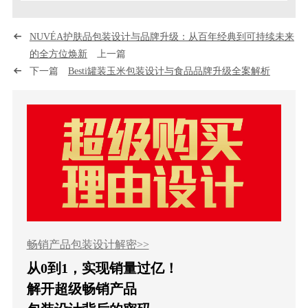
NUVÉA护肤品包装设计与品牌升级：从百年经典到可持续未来
的全方位焕新
上一篇
下一篇
Besti罐装玉米包装设计与食品品牌升级全案解析
畅销产品包装设计解密>>
从0到1，实现销量过亿！
解开超级畅销产品