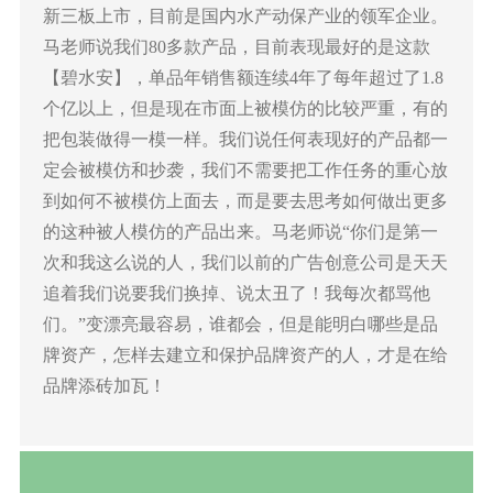
新三板上市，目前是国内水产动保产业的领军企业。
马老师说我们80多款产品，目前表现最好的是这款
【碧水安】，单品年销售额连续4年了每年超过了1.8
个亿以上，但是现在市面上被模仿的比较严重，有的
把包装做得一模一样。我们说任何表现好的产品都一
定会被模仿和抄袭，我们不需要把工作任务的重心放
到如何不被模仿上面去，而是要去思考如何做出更多
的这种被人模仿的产品出来。马老师说“你们是第一
次和我这么说的人，我们以前的广告创意公司是天天
追着我们说要我们换掉、说太丑了！我每次都骂他
们。”变漂亮最容易，谁都会，但是能明白哪些是品
牌资产，怎样去建立和保护品牌资产的人，才是在给
品牌添砖加瓦！