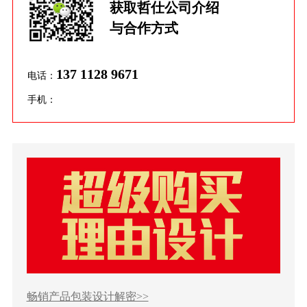
获取哲仕公司介绍
与合作方式
137 1128 9671
电话：
手机：
畅销产品包装设计解密>>