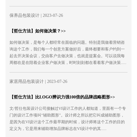
保养品包装设计
| 2023-07-26
【哲仕方法】如何做决策？>>
如何做决策，是每个人都经常在面临的问题。特别是我做着营销咨
询这个工作，我们每一个创意方案做好后，最终都要和客户约到一
起去开决策会议，交由客户去做决策，也就是提案会。可以说我每
周都在是在陪着企业客户做决策，时时刻刻都在看着客户做决策......
家居用品包装设计
| 2023-07-26
【哲仕方法】比LOGO辨识力强100倍的品牌战略图形>>
文/哲仕包装设计公司接触过VI设计工作的人都知道，里面有一个专
门的设计工作项叫“辅助图形”。设计师之所以把它叫成辅助图形，
是因为在VI设计这个工作最早期的时候，设计师将这个工作的目的
定义为，它是用来辅助增加品牌标志在VI设计中的其......