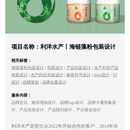
项目名称：利洋水产丨海链藻粉包装设计
相关标签：
海链藻粉包装设计
|
包装设计
|
产品包装设计
|
水产科技产品
包装设计
|
水产药品包装设计
|
标签符号设计
|
logo设计
|
VI
设计
|
品牌策划
|
品牌全案设计
服务内容：
品牌定位、购买理由设计、品牌logo设计、品牌卡通形象设
计、产品包装设计、产品陈列设计、产品展会设计
利洋水产是哲仕从2022年开始合作的客户，2014年在