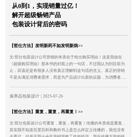
从0到1，实现销量过亿！
解开超级畅销产品
包装设计背后的密码
【哲仕方法】发明新药不如发明新病>>
文/哲仕包装设计公司营销的本质在于给出购买理由！这是我放在
《超级购买理由》那本书的封面上的一句话，不过我认为到目前为
止，应该还是有很多人没有真正理解到这句话的含义。真正的营销
不是去满足消费者需求，而是为产品设计出新的议题，为消费者......
保养品包装设计
| 2023-07-26
【哲仕方法】重复，重复，再重复！>>
文/哲仕包装设计公司重复，重复，再重复！传播的本质就是重复，
其实我不知道百度百科和教科书上是怎么样定义传播的，我也没有
去看过，但基于我十余年营销策略工作的经历，我在传播方面的研