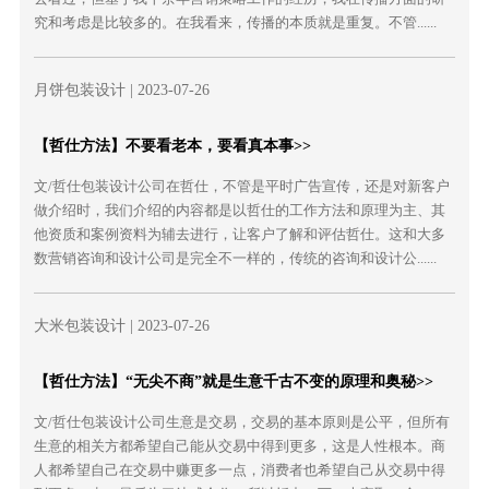
究和考虑是比较多的。在我看来，传播的本质就是重复。不管......
月饼包装设计
| 2023-07-26
【哲仕方法】不要看老本，要看真本事>>
文/哲仕包装设计公司在哲仕，不管是平时广告宣传，还是对新客户
做介绍时，我们介绍的内容都是以哲仕的工作方法和原理为主、其
他资质和案例资料为辅去进行，让客户了解和评估哲仕。这和大多
数营销咨询和设计公司是完全不一样的，传统的咨询和设计公......
大米包装设计
| 2023-07-26
【哲仕方法】“无尖不商”就是生意千古不变的原理和奥秘>>
文/哲仕包装设计公司生意是交易，交易的基本原则是公平，但所有
生意的相关方都希望自己能从交易中得到更多，这是人性根本。商
人都希望自己在交易中赚更多一点，消费者也希望自己从交易中得