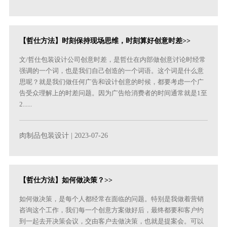
【哲仕方法】时刻保持现场思维，时刻算好创意时差>>
文/哲仕包装设计公司创意时差，是哲仕在内部做创意讨论时经常
强调的一个词，也是我们自己创造的一个词语。这个词是什么意
思呢？就是我们做任何广告和设计创意的时候，都要考虑一个广
告受众理解上的时差问题。因为广告给消费者的时间通常就是1至
2......
肉制品包装设计
| 2023-07-26
【哲仕方法】如何做决策？>>
如何做决策，是每个人都经常在面临的问题。特别是我做着营销
咨询这个工作，我们每一个创意方案做好后，最终都要和客户约
到一起去开决策会议，交由客户去做决策，也就是提案会。可以