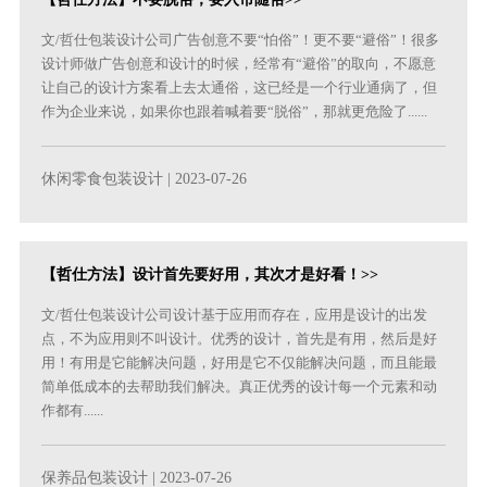
文/哲仕包装设计公司广告创意不要“怕俗”！更不要“避俗”！很多
设计师做广告创意和设计的时候，经常有“避俗”的取向，不愿意
让自己的设计方案看上去太通俗，这已经是一个行业通病了，但
作为企业来说，如果你也跟着喊着要“脱俗”，那就更危险了......
休闲零食包装设计
| 2023-07-26
【哲仕方法】设计首先要好用，其次才是好看！>>
文/哲仕包装设计公司设计基于应用而存在，应用是设计的出发
点，不为应用则不叫设计。优秀的设计，首先是有用，然后是好
用！有用是它能解决问题，好用是它不仅能解决问题，而且能最
简单低成本的去帮助我们解决。真正优秀的设计每一个元素和动
作都有......
保养品包装设计
| 2023-07-26