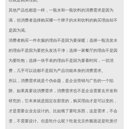
些就是购买理由。
其他产品也都是一样，一瓶水和一瓶饮料的消费需求是因为
渴，但消费者选择购买哪一个牌子的水和饮料的购买理由却不
是因为渴。
消费者购买一件衣服的理由不是因为要保暖；选择一瓶洗发水
的理由不是因为要把头发洗干净；选择一家餐厅的理由不是因
为要吃饱；选择一块手表的理由不是因为要看时间，一切消
费，几乎可以说都不是因为产品功能本身的消费需求。
所以，消费需求就是个伪命题，是企业营销与广告的一个陷
阱。如果真要说消费需求，消费需求也不是企业需要去开发和
研究的，它本来就是固定在那里的，购买理由才是可以变的，
才是需要企业去设计的。比如饿了要吃东西，这是需求，不会
变，不需要设计。但是吃什么呢？吃老北京炸酱面还是吃煲仔