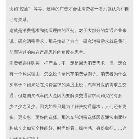
比如“控油”...等等。这样的广告才会让消费者一看到就认为和自
己有关系。
这就是消费需求和购买理由的区别。对于大部分的普通企业来
说，研究消费需求，那是搞错了方向，研究消费需求就是我们
前面讲过的站在产品思维的角度在思考。
消费者选择购买一样产品，不一定是因为消费需求，但一定会
有一个购买理由。怎么说？拿汽车消费做例子。消费者为什么
买车子？如果站在消费需求的角度上说，汽车对应的需求是交
通，但是购买汽车的人是因为要解决交通需求而购买的有多
少？少之又少。因为如果只是为了解决交通需求，人们还有更
多、更实惠、更好的选择。那汽车的消费选择因素通常由哪些
构成？比如安全性能好、时尚好看、操控感、身份象征……这