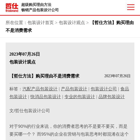
超级购买理由方法
畅销产品包装设计公司
所在位置：
包装设计首页
>
包装设计观点
>
【哲仕方法】购买理由
不是消费需求
2023年07月26日
包装设计观点
【哲仕方法】购买理由不是消费需求
2023年07月26日
标签：
汽配产品包装设计
|
产品包装设计
|
包装设计公司
|
食品
包装设计
|
快消品包装设计
|
专业的包装设计
|
品牌包装设计
文/哲仕包装设计公司
对于90%的行业来说，你的消费者思考的不是要不要买，而是
要买哪一个？ 而95%的企业在营销与包装思考时都混淆在这个