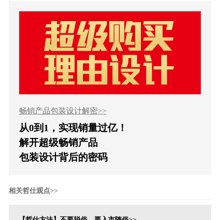
畅销产品包装设计解密>>
从0到1，实现销量过亿！
解开超级畅销产品
包装设计背后的密码
相关哲仕观点>>
【哲仕方法】不要脱俗，要入市随俗>>