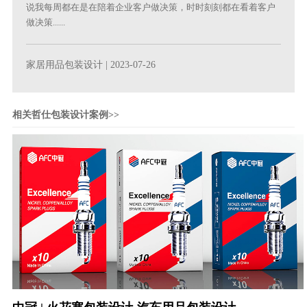
说我每周都在是在陪着企业客户做决策，时时刻刻都在看着客户
做决策......
家居用品包装设计
| 2023-07-26
相关哲仕包装设计案例>>