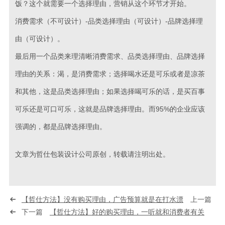
饭？这个就需要一个选择理由，营销从这个环节才开始。
消费需求（不可设计）-品类选择理由（可设计）-品牌选择理
由（可设计）。
最后用一个品类来理清晰消费需求、品类选择理由、品牌选择
理由的关系：渴，是消费需求；选择喝水还是可乐或者是凉茶
和其他，这是品类选择理由；如果选择喝可乐的话，是买百事
可乐还是可口可乐，这就是品牌选择理由。而95%的企业应该
强调的，都是品牌选择理由。
文章为哲仕包装设计公司原创，转载请注明出处。
【哲仕方法】没有购买理由，广告预算就是在打水漂
上一篇
下一篇
【哲仕方法】好的购买理由，一听就和消费者有关