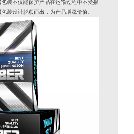
器包装不仅能保护产品在运输过程中不受损
器包装设计脱颖而出，为产品增添价值。