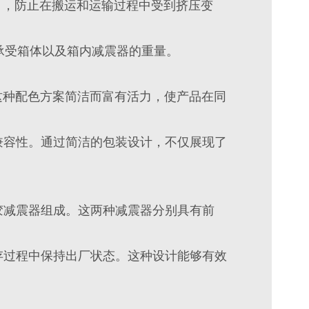
直角，防止在搬运和运输过程中受到挤压变
够承受箱体以及箱内减震器的重量。
。这种配色方案简洁而富有活力，使产品在同
兼容性。通过简洁的包装设计，不仅展现了
胶减震器组成。这两种减震器分别具有前
存过程中保持出厂状态。这种设计能够有效