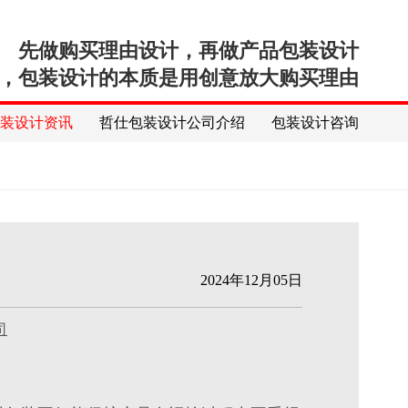
先做购买理由设计，再做产品包装设计
，包装设计的本质是用创意放大购买理由
包装设计资讯
哲仕包装设计公司介绍
包装设计咨询
2024年12月05日
司