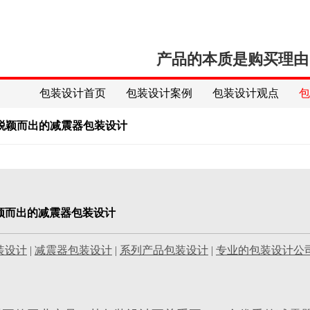
产品的本质是购买理由
包装设计首页
包装设计案例
包装设计观点
脱颖而出的减震器包装设计
颖而出的减震器包装设计
装设计
|
减震器包装设计
|
系列产品包装设计
|
专业的包装设计公