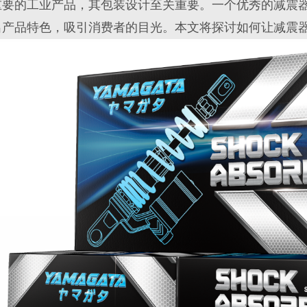
重要的工业产品，其包装设计至关重要。一个优秀的减震
出产品特色，吸引消费者的目光。本文将探讨如何让减震