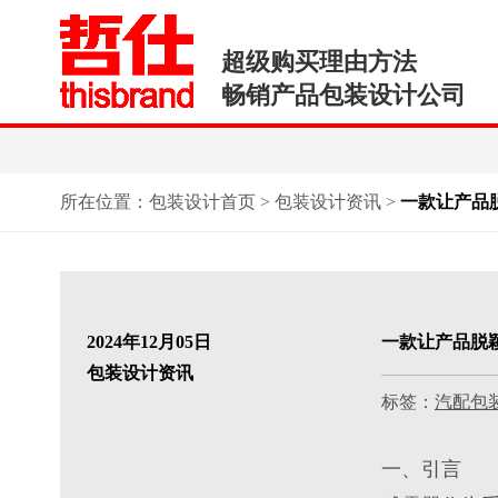
超级购买理由方法
畅销产品包装设计公司
所在位置：
包装设计首页
>
包装设计资讯
>
一款让产品
2024年12月05日
一款让产品脱
包装设计资讯
标签：
汽配包
一、引言