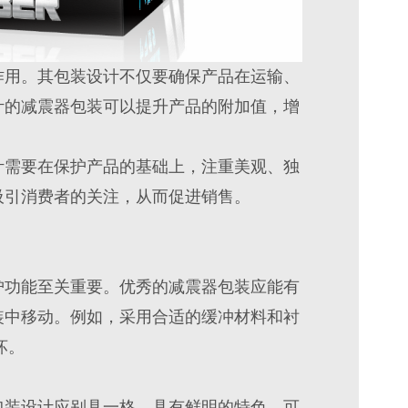
作用。其包装设计不仅要确保产品在运输、
计的减震器包装可以提升产品的附加值，增
计需要在保护产品的基础上，注重美观、独
吸引消费者的关注，从而促进销售。
护功能至关重要。优秀的减震器包装应能有
装中移动。例如，采用合适的缓冲材料和衬
坏。
包装设计应别具一格，具有鲜明的特色。可