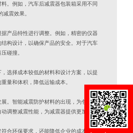
材料。例如，汽车后减震器包装箱采用不同
好的减震效果。
根据产品特性进行调整。例如，精密的仪器
的结构设计，以确保产品的安全。对于汽车
挤压碰撞。
下，选择成本较低的材料和设计方案，以提
的重量和体积，降低运输成本。
发展。智能减震防护材料的出现，为包装设
自动调整减震性能，为减震器提供更加精准
仅符合环保要求，还能降低企业的成本。例