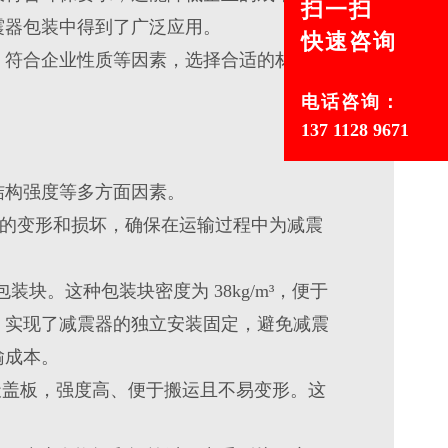
扫一扫
震器包装中得到了广泛应用。
快速咨询
、符合企业性质等因素，选择合适的材料和
电话咨询：
137 1128 9671
结构强度等多方面因素。
体的变形和损坏，确保在运输过程中为减震
块。这种包装块密度为 38kg/m³，便于
，实现了减震器的独立安装固定，避免减震
输成本。
和天盖板，强度高、便于搬运且不易变形。这