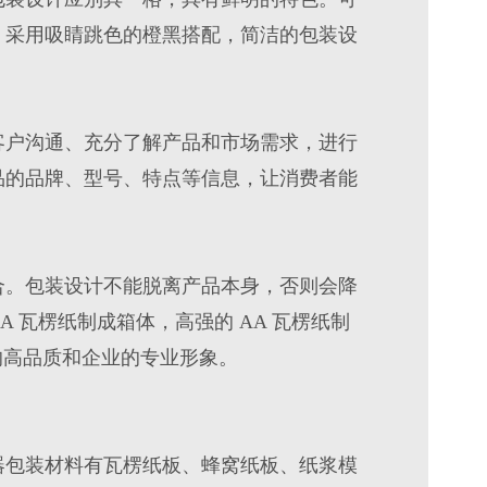
，采用吸睛跳色的橙黑搭配，简洁的包装设
客户沟通、充分了解产品和市场需求，进行
品的品牌、型号、特点等信息，让消费者能
合。包装设计不能脱离产品本身，否则会降
 瓦楞纸制成箱体，高强的 AA 瓦楞纸制
的高品质和企业的专业形象。
器包装材料有瓦楞纸板、蜂窝纸板、纸浆模