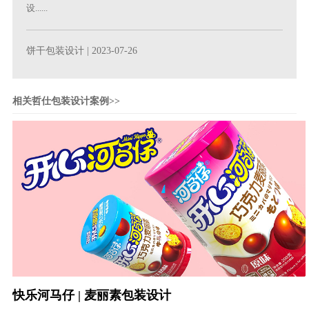
设......
饼干包装设计
| 2023-07-26
相关哲仕包装设计案例>>
快乐河马仔 | 麦丽素包装设计