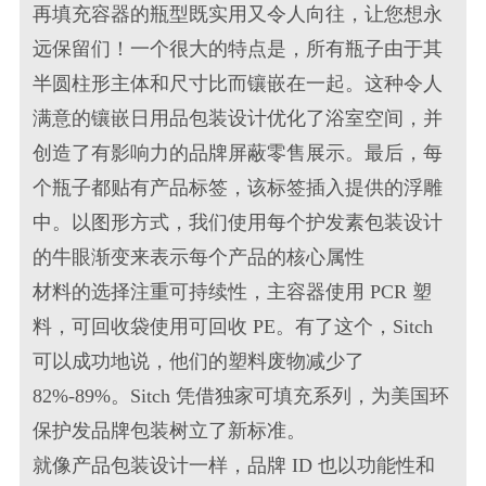
再填充容器的瓶型既实用又令人向往，让您想永
远保留们！一个很大的特点是，所有瓶子由于其
半圆柱形主体和尺寸比而镶嵌在一起。这种令人
满意的镶嵌日用品包装设计优化了浴室空间，并
创造了有影响力的品牌屏蔽零售展示。最后，每
个瓶子都贴有产品标签，该标签插入提供的浮雕
中。以图形方式，我们使用每个护发素包装设计
的牛眼渐变来表示每个产品的核心属性
材料的选择注重可持续性，主容器使用 PCR 塑
料，可回收袋使用可回收 PE。有了这个，Sitch
可以成功地说，他们的塑料废物减少了
82%-89%。Sitch 凭借独家可填充系列，为美国环
保护发品牌包装树立了新标准。
就像产品包装设计一样，品牌 ID 也以功能性和