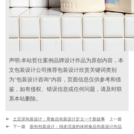
声明:本站哲仕案例品牌设计作品为原创内容，本
文包装设计公司推荐包装设计欣赏关键词类别
为"包装设计咨询”内容，页面信息仅供参考和借
鉴，如有侵权、错误信息或任何问题，请及时联
系本站删除。
土豆泥包装设计：用食品包装设计定义一个新故事
上一篇
下一篇
面包包装设计：俏皮活泼的休闲食品包装设计作品