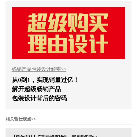
畅销产品包装设计解密>>
从0到1，实现销量过亿！
解开超级畅销产品
包装设计背后的密码
相关哲仕观点>>