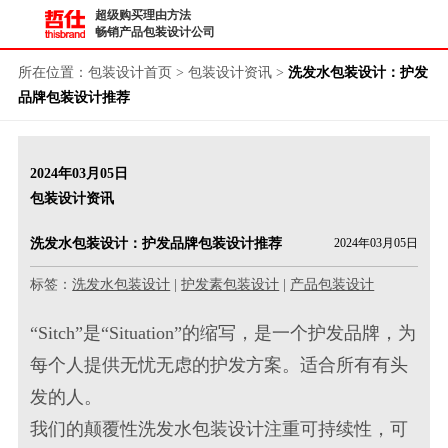
超级购买理由方法
畅销产品包装设计公司
所在位置：
包装设计首页
>
包装设计资讯
>
洗发水包装设计：护发
品牌包装设计推荐
2024年03月05日
包装设计资讯
洗发水包装设计：护发品牌包装设计推荐
2024年03月05日
标签：
洗发水包装设计
|
护发素包装设计
|
产品包装设计
“Sitch”是“Situation”的缩写，是一个护发品牌，为
每个人提供无忧无虑的护发方案。适合所有有头
发的人。
我们的颠覆性洗发水包装设计注重可持续性，可