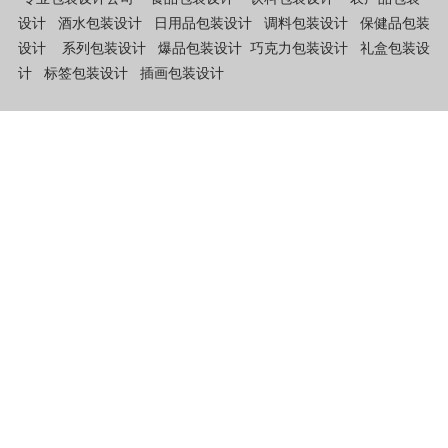
设计
酒水包装设计
日用品包装设计
调料包装设计
保健品包装
设计
系列包装设计
爆品包装设计
巧克力包装设计
礼盒包装设
计
标签包装设计
插画包装设计