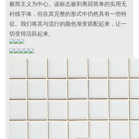
极简主义为中心。该标志被剥离回简单的实用无
衬线字体，但在其完整的形式中仍然具有一些特
征。我们将其与流行的颜色渐变搭配起来，让一
切变得活跃起来。