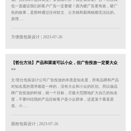
也一直建议我们的客户广告一定要硬！因为硬广告更有效，硬广
告的效果，是那种通过任何软文、公关稿和新闻稿都无法比的。
原理......
方便面包装设计
| 2023-07-26
【哲仕方法】产品和渠道可以小众，但广告投放一定要大众
>>
文/哲仕包装设计公司广告投放的本质是知名度，所有品牌和产品
对知名度的需求都是一样的，没有大众和小众的区别。所以做品
牌广告投放的时候，就一个目标，尽最大范围地扩大自己的知名
度，不要纠结我的产品目标客户是小众群体，还是某个垂直渠
道。小......
面粉包装设计
| 2023-07-26