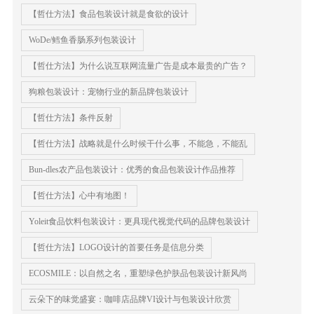
【哲仕方法】食品包装设计就是食欲的设计
WoDe/鳕鱼香肠系列包装设计
【哲仕方法】为什么说互联网流量广告是成本最贵的广告？
狗粮包装设计：宠物行业的新品牌包装设计
【哲仕方法】条件反射
【哲仕方法】战略就是什么时候干什么事，不能急，不能乱
Bun-dles农产品包装设计：优秀的食品包装设计作品推荐
【哲仕方法】心中有地图！
Yoleit食品饮料包装设计：更具现代视觉代码的品牌包装设计
【哲仕方法】LOGO设计的首要任务是信息分类
ECOSMILE：以自然之名，重塑绿色护肤品包装设计新风尚
云朵下的味觉盛宴：咖啡店品牌VI设计与包装设计欣赏