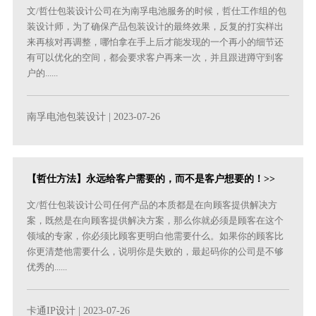
文/哲仕包装设计公司在为南孚电池服务的时候，哲仕工作组的包
装设计师，为了确保产品包装设计的最终效果，反复的打实样出
来再核对再调整，哪怕拿在手上后才能发现的一个再小的细节还
有可以优化的空间，都会要求客户再来一次，并且跟进蹲守到客
户的......
南孚电池包装设计
| 2023-07-26
【哲仕方法】永远给客户需要的，而不是客户想要的！>>
文/哲仕包装设计公司任何产品的本质都是在向顾客提供解决方
案，既然是在向顾客提供解决方案，那么你就必须是顾客在这个
领域的专家，你必须比顾客更明白他需要什么。如果你的顾客比
你更清楚他需要什么，说明你是失败的，最起码你的公司是不够
优秀的......
卡通IP设计
| 2023-07-26