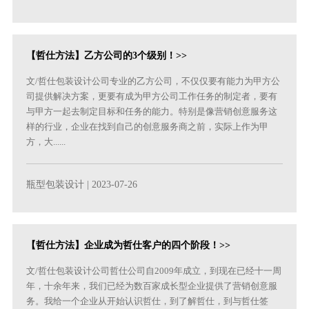
【哲仕方法】乙方公司的3个级别！>>
文/哲仕包装设计公司专业的乙方公司，不仅仅要有能力为甲方公
司提供解决方案，更要有成为甲方公司工作任务的制定者，要有
与甲方一起去制定目标和任务的能力。特别是像营销创意服务这
样的行业，企业在找到自己的创意服务商之前，实际上作为甲
方，大......
瓶型包装设计
| 2023-07-26
【哲仕方法】企业成为哲仕客户的四个阶段！>>
文/哲仕包装设计公司哲仕公司自2009年成立，到现在已经十一周
年，十余年来，我们已经为数百家成长型企业提供了营销创意服
务。我给一个企业从开始认识哲仕，到了解哲仕，到与哲仕签