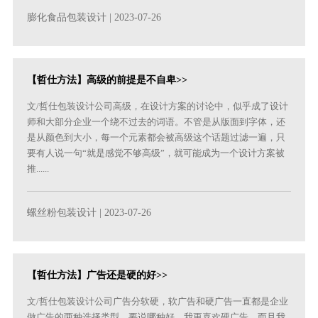
膨化食品包装设计
| 2023-07-26
【哲仕方法】高级的前提是不自卑>>
文/哲仕包装设计公司高级，在设计方案的讨论中，似乎成了设计
师和大部分企业一个绕不过去的词语。不管是从版面到字体，还
是从颜色到大小，每一个元素都会被高级这个话题过滤一遍，只
要有人说一句“就是感觉不够高级”，就可能成为一个设计方案被
推......
螺丝粉包装设计
| 2023-07-26
【哲仕方法】广告还是硬的好>>
文/哲仕包装设计公司广告分软硬，软广告和硬广告一直都是企业
做广告的两种选择类型。要说哪种好，我更喜欢硬广告，而且我