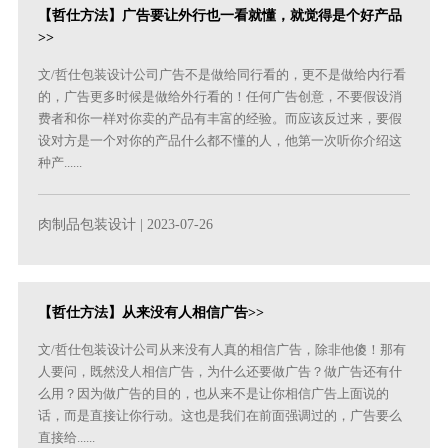
【哲仕方法】广告要让外行也一看就懂，就觉得是个好产品
>>
文/哲仕包装设计公司广告不是做给同行看的，更不是做给内行看
的，广告更多时候是做给外行看的！任何广告创意，不要假设消
费者和你一样对你卖的产品有丰富的经验。而应该反过来，要假
设对方是一个对你的产品什么都不懂的人，他第一次听你介绍这
种产......
肉制品包装设计
| 2023-07-26
【哲仕方法】从来没有人相信广告>>
文/哲仕包装设计公司从来没有人真的相信广告，除非他傻！那有
人要问，既然没人相信广告，为什么还要做广告？做广告还有什
么用？因为做广告的目的，也从来不是让你相信广告上面说的
话，而是直接让你行动。这也是我们在前面强调过的，广告要么
直接给......