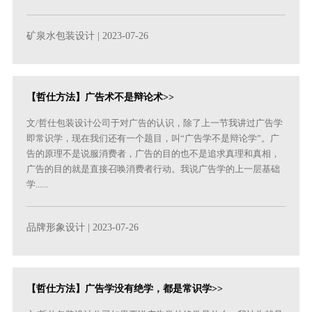
矿泉水包装设计
| 2023-07-26
【哲仕方法】广告术不是辩论术>>
文/哲仕包装设计公司于对广告的认识，除了上一节我讲过广告学
即常识学，现在我们还有一个题目，叫“广告学不是辩论学”。广
告的原理不是说服消费者，广告的目的也不是追求真理和真相，
广告的目的就是直接召唤消费者行动。我说广告学的上一层基础
学......
品牌形象设计
| 2023-07-26
【哲仕方法】广告学没有绝学，都是常识学>>