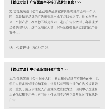
【哲仕方法】广告覆盖率不等于品牌知名度！>>
文/哲仕包装设计公司企业在做品牌宣传判断时经常会有一个误
区，就是错把品牌的广告覆盖率当成了品牌知名度。比如自己出
来一个新产品，在目标区域范围内，进行广告投放时，容易理所
当然的理解为：这个区域的人群，90%应该都看到过我们的广告
宣传......
纸巾包装设计
| 2023-07-26
【哲仕方法】中小企业如何做广告？>>
文/哲仕包装设计公司很多人问，看过很多品牌与营销类的书，也
学习过很多营销理论和案例，但是那些强调企业的广告投放要强
势、重复，用压倒性投入产生规模效应的方法，回到中小企业身
上好像就用不起来；再问他为什么用不起来？最常见的答案就是
广告......