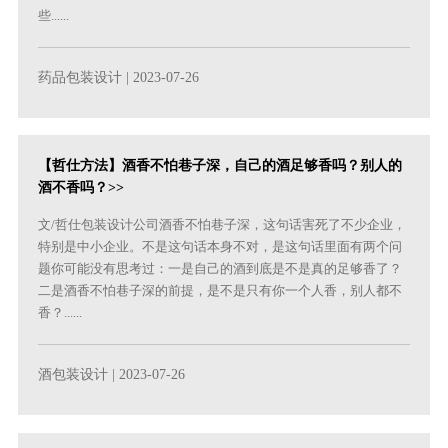
些......
药品包装设计
| 2023-07-26
【哲仕方法】酒香不怕巷子深，自己的酒足够香吗？别人的
酒不香吗？>>
文/哲仕包装设计公司酒香不怕巷子深，这句话害死了不少企业，
特别是中小企业。不是这句话本身不对，是这句话里面有两个问
题你可能没有思考过：一是自己的酒到底是不是真的足够香了？
二是酒香不怕巷子深的前提，是不是只有你一个人香，别人都不
香？......
酒包装设计
| 2023-07-26