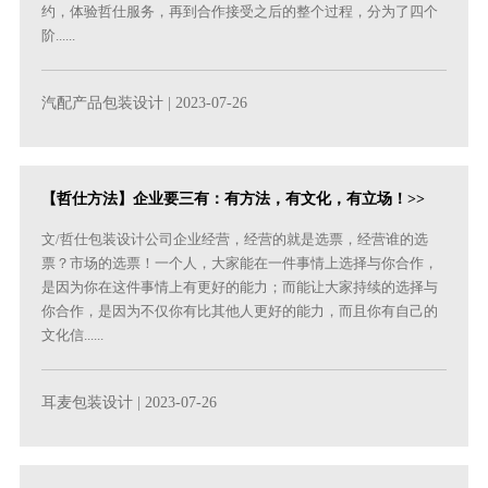
约，体验哲仕服务，再到合作接受之后的整个过程，分为了四个
阶......
汽配产品包装设计
| 2023-07-26
【哲仕方法】企业要三有：有方法，有文化，有立场！>>
文/哲仕包装设计公司企业经营，经营的就是选票，经营谁的选
票？市场的选票！一个人，大家能在一件事情上选择与你合作，
是因为你在这件事情上有更好的能力；而能让大家持续的选择与
你合作，是因为不仅你有比其他人更好的能力，而且你有自己的
文化信......
耳麦包装设计
| 2023-07-26