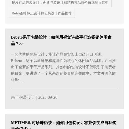
护发产品包装设计：创新包装设计和结构将品牌价值观融入其中
Birtea茶叶标志设计和包装设计作品推荐
Bebeto果干包装设计：如何用视觉讲故事打造畅销休闲食
品？>>
一套优秀的包装设计，能让产品在货架上自己开口说话。
Bebeto，这个以新鲜感和趣味性为核心的休闲食品品牌，近日推
出了全新的果干产品系列。其独特的包装设计不仅吸引了消费者
的目光，更讲述了一个从果园到餐桌的完整故事。本文将深入解
析Be......
果干包装设计
| 2025-09-26
METIME即时珍珠奶茶：如何用包装设计将茶饮变成自我奖