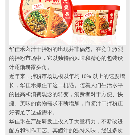
华佳禾卤汁干拌粉的出现并非偶然。在竞争激烈
的拌粉市场中，它以独特的风味和精心的包装设
计逐渐崭露头角。
近年来，拌粉市场规模以年均 10% 以上的速度增
长，华佳禾抓住了这一机遇。随着人们生活水平
的提高和消费观念的转变，消费者对于方便、快
捷、美味的食物需求不断增加，而卤汁干拌粉正
好满足了这些需求。
华佳禾在产品研发上投入了大量精力，不断改进
配方和制作工艺。其卤汁的独特风味，经过多次