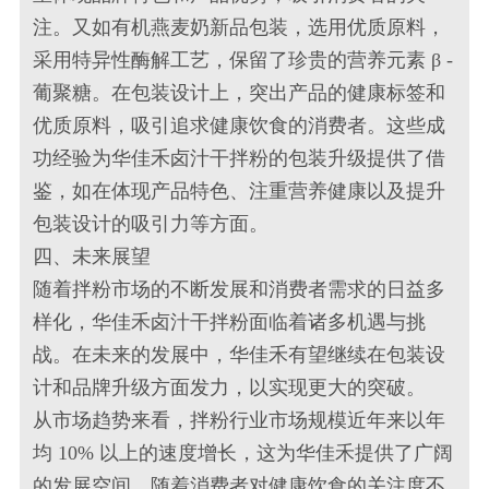
注。又如有机燕麦奶新品包装，选用优质原料，
采用特异性酶解工艺，保留了珍贵的营养元素 β -
葡聚糖。在包装设计上，突出产品的健康标签和
优质原料，吸引追求健康饮食的消费者。这些成
功经验为华佳禾卤汁干拌粉的包装升级提供了借
鉴，如在体现产品特色、注重营养健康以及提升
包装设计的吸引力等方面。
四、未来展望
随着拌粉市场的不断发展和消费者需求的日益多
样化，华佳禾卤汁干拌粉面临着诸多机遇与挑
战。在未来的发展中，华佳禾有望继续在包装设
计和品牌升级方面发力，以实现更大的突破。
从市场趋势来看，拌粉行业市场规模近年来以年
均 10% 以上的速度增长，这为华佳禾提供了广阔
的发展空间。随着消费者对健康饮食的关注度不