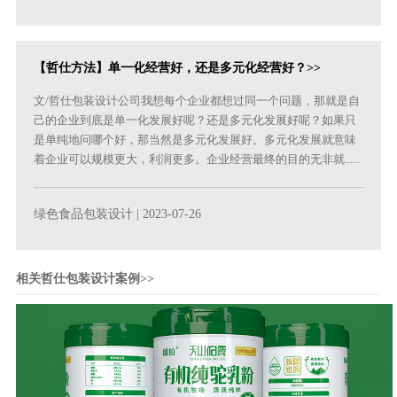
【哲仕方法】单一化经营好，还是多元化经营好？>>
文/哲仕包装设计公司我想每个企业都想过同一个问题，那就是自
己的企业到底是单一化发展好呢？还是多元化发展好呢？如果只
是单纯地问哪个好，那当然是多元化发展好。多元化发展就意味
着企业可以规模更大，利润更多。企业经营最终的目的无非就......
绿色食品包装设计
| 2023-07-26
相关哲仕包装设计案例>>