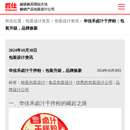
超级购买理由方法
畅销产品包装设计公司
所在位置：
包装设计首页
>
包装设计资讯
>
华佳禾卤汁干拌粉：包
装升级，品牌焕新
2024年10月30日
包装设计资讯
华佳禾卤汁干拌粉：包装升级，品牌焕新
2024年10月30日
标签：
粉面包装设计
|
食品包装设计
|
优秀的包装设计公司
|
品
牌设计公司
一、华佳禾卤汁干拌粉的崛起之路