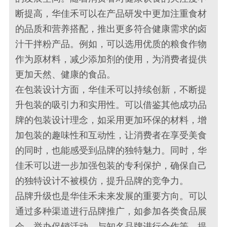
断提高，华佳禾可以在产品研发中更加注重食材
的品质和营养搭配，推出更多符合健康需求的卤
汁干拌粉产品。例如，可以选用优质的粮食作物
作为原材料，减少添加剂的使用，为消费者提供
更加天然、健康的食品。
在包装设计方面，华佳禾可以持续创新，不断提
升包装的吸引力和实用性。可以借鉴其他成功品
牌的包装设计理念，如采用更加环保的材料，增
加包装的趣味性和互动性，让消费者在享受美食
的同时，也能感受到品牌的独特魅力。同时，华
佳禾可以进一步加强包装的专利保护，确保自己
的独特设计不被模仿，提升品牌的竞争力。
品牌升级也是华佳禾未来发展的重要方向。可以
通过多种渠道进行品牌推广，如参加各类食品展
会、举办促销活动、与知名品牌进行合作等，提