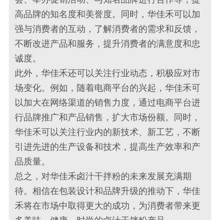
高品牌的知名度和美誉度。同时，华佳禾可以加
强与消费者的互动，了解消费者的需求和反馈，
不断改进产品和服务，提升消费者的满意度和忠
诚度。
此外，华佳禾还可以关注行业动态，积极应对市
场变化。例如，随着电商平台的兴起，华佳禾可
以加大在网络渠道的销售力度，通过电商平台进
行品牌推广和产品销售，扩大市场份额。同时，
华佳禾可以关注行业内的新技术、新工艺，不断
引进先进的生产设备和技术，提高生产效率和产
品质量。
总之，对华佳禾卤汁干拌粉的未来发展充满期
待。相信在包装设计和品牌升级的推动下，华佳
禾将在市场中取得更大的成功，为消费者带来更