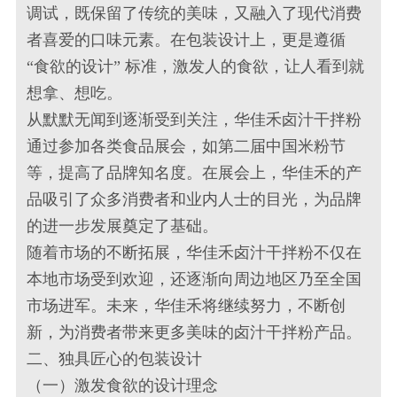
调试，既保留了传统的美味，又融入了现代消费
者喜爱的口味元素。在包装设计上，更是遵循
“食欲的设计” 标准，激发人的食欲，让人看到就
想拿、想吃。
从默默无闻到逐渐受到关注，华佳禾卤汁干拌粉
通过参加各类食品展会，如第二届中国米粉节
等，提高了品牌知名度。在展会上，华佳禾的产
品吸引了众多消费者和业内人士的目光，为品牌
的进一步发展奠定了基础。
随着市场的不断拓展，华佳禾卤汁干拌粉不仅在
本地市场受到欢迎，还逐渐向周边地区乃至全国
市场进军。未来，华佳禾将继续努力，不断创
新，为消费者带来更多美味的卤汁干拌粉产品。
二、独具匠心的包装设计
（一）激发食欲的设计理念