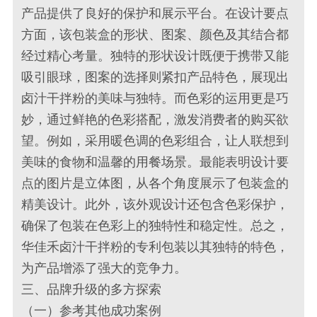
产品提供了良好的保护和展示平台。在设计要点
方面，该包装盒的形状、图案、颜色及其结合都
经过精心考量。独特的形状设计既便于携带又能
吸引眼球，图案的选择则紧扣产品特色，展现出
卤汁干拌粉的美味与独特。而色彩的运用更是巧
妙，通过鲜艳的色彩搭配，激发消费者的购买欲
望。例如，采用暖色调的色彩组合，让人联想到
美味的食物和温馨的用餐场景。最能表明设计要
点的图片是立体图，从各个角度展示了包装盒的
精美设计。此外，该外观设计还包含色彩保护，
确保了包装在色彩上的独特性和稳定性。总之，
华佳禾卤汁干拌粉的专利包装以其独特的特色，
为产品增添了强大的竞争力。
三、品牌升级的多方探索
（一）参考其他成功案例