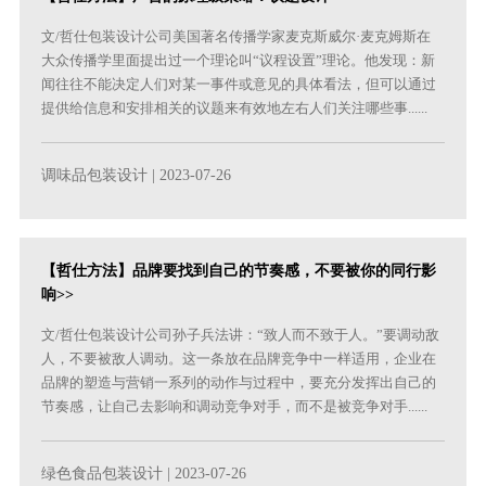
文/哲仕包装设计公司美国著名传播学家麦克斯威尔·麦克姆斯在
大众传播学里面提出过一个理论叫“议程设置”理论。他发现：新
闻往往不能决定人们对某一事件或意见的具体看法，但可以通过
提供给信息和安排相关的议题来有效地左右人们关注哪些事......
调味品包装设计
| 2023-07-26
【哲仕方法】品牌要找到自己的节奏感，不要被你的同行影
响>>
文/哲仕包装设计公司孙子兵法讲：“致人而不致于人。”要调动敌
人，不要被敌人调动。这一条放在品牌竞争中一样适用，企业在
品牌的塑造与营销一系列的动作与过程中，要充分发挥出自己的
节奏感，让自己去影响和调动竞争对手，而不是被竞争对手......
绿色食品包装设计
| 2023-07-26