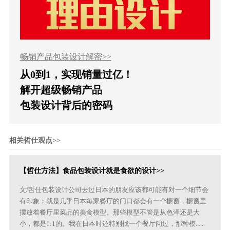
畅销产品包装设计解密>>
从0到1，实现销量过亿！
解开超级畅销产品
包装设计背后的密码
相关哲仕观点>>
【哲仕方法】食品包装设计就是食欲的设计>>
文/哲仕包装设计公司去过日本的朋友应该都可能有对一个细节会
有印象：就是几乎日本每家餐厅的门口都会有一个橱窗，橱窗里
摆放着餐厅里菜品的美食模型。那些模型不管是从色泽还是大
小，都是1:1的。我在日本时还特别找一个餐厅问过，那种模......