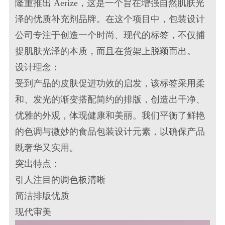
隆重推出 Aerize，这是一个旨在增强自然肌肤光
泽的优质补充剂品牌。在这个项目中，包装设计
公司专注于创造一个时尚、现代的标签，不仅捕
捉肌肤光泽的本质，而且在货架上脱颖而出。
设计理念：
受到产品的皮肤促进功效的启发，该标签采用柔
和、发光的渐变搭配简约的排版，创造出干净、
优雅的外观，体现健康和美丽。我们平衡了鲜艳
的色调与微妙的食品包装设计元素，以确保产品
既奢华又实用。
突出特点：
引人注目的调色板清晰
简洁排版优质
现代审美