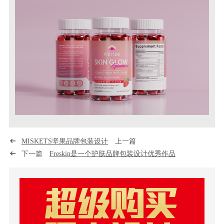
MISKETS坚果品牌包装设计
上一篇
下一篇
Freskin是一个护肤品牌包装设计优秀作品