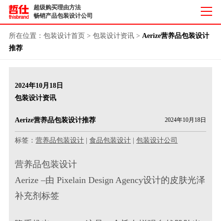
超级购买理由方法
畅销产品包装设计公司
所在位置：
包装设计首页
>
包装设计资讯
>
Aerize营养品包装设计
推荐
2024年10月18日
包装设计资讯
Aerize营养品包装设计推荐
2024年10月18日
标签：
营养品包装设计
|
食品包装设计
|
包装设计公司
营养品包装设计
Aerize –由 Pixelain Design Agency设计的皮肤光泽
补充剂标签