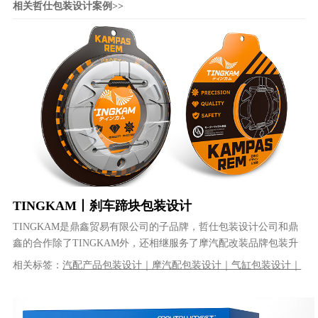
相关哲仕包装设计案例>>
TINGKAM丨刹车蹄块包装设计
TINGKAM是鼎鑫贸易有限公司的子品牌，哲仕包装设计公司和鼎
鑫的合作除了TINGKAM外，还相继服务了摩汽配改装品牌包装升
级，哲仕的工作从品牌LOG......
相关标签：
汽配产品包装设计｜摩汽配包装设计｜气缸包装设计｜
品牌设计｜产品包装设计｜工业包装设计｜VI设计｜品牌策划｜品
牌全案设计