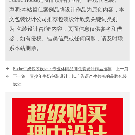
声明:本站哲仕案例品牌设计作品为原创内容，本
文包装设计公司推荐包装设计欣赏关键词类别
为"包装设计咨询”内容，页面信息仅供参考和借
鉴，如有侵权、错误信息或任何问题，请及时联
系本站删除。
Esche牛奶包装设计：专业休闲品牌包装设计作品推荐
上一篇
下一篇
青少年牛奶包装设计：以广告语产生共鸣的品牌包装
设计