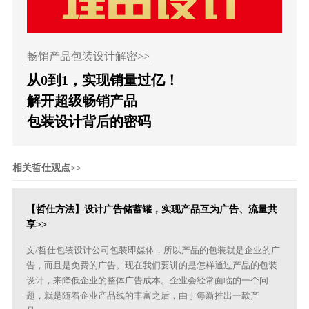
畅销产品包装设计解密>>
从0到1，实现销量过亿！
解开超级畅销产品
包装设计背后的密码
相关哲仕观点>>
【哲仕方法】设计广告储蓄罐，实现产品互为广告、流量共
享>>
文/哲仕包装设计公司包装即媒体，所以产品的包装就是企业的广
告，而且是免费的广告。现在我们要讲的是怎样通过产品的包装
设计，来降低企业的整体广告成本。企业会经常面临的一个问
题，就是随着企业产品线的丰富之后，由于每新推出一款产