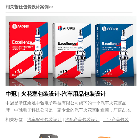
相关哲仕包装设计案例>>
中冠 | 火花塞包装设计-汽车用品包装设计
中冠是浙江余姚中驰电子科技有限公司旗下的一个汽车火花塞品
牌，中驰电子科技公司是一家专业的汽车火花塞制造商，厂房占地
6000平方米，拥有近80名高科技生......
相关标签：
汽车配件包装设计
|
汽配产品包装设计
|
工业产品包装
设计
|
产品包装设计
|
包装设计公司