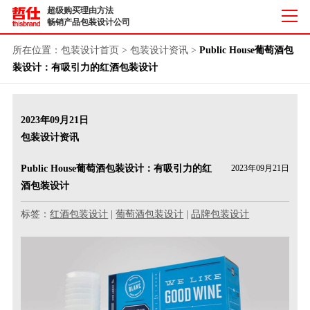
超级购买理由方法
畅销产品包装设计公司
所在位置：
包装设计首页
>
包装设计资讯
>
Public House葡萄酒包
装设计：有吸引力的红酒包装设计
2023年09月21日
包装设计资讯
Public House葡萄酒包装设计：有吸引力的红
2023年09月21日
酒包装设计
标签：
红酒包装设计
|
葡萄酒包装设计
|
品牌包装设计