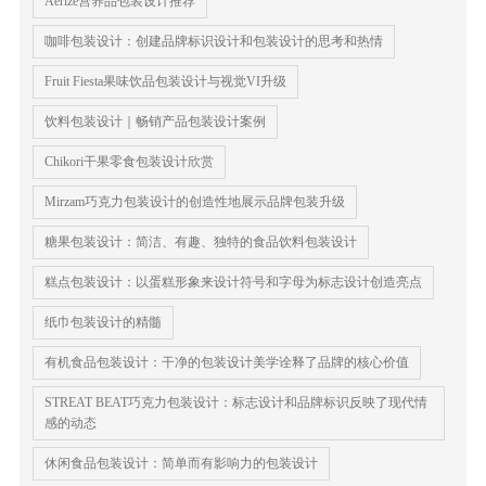
Aerize营养品包装设计推荐
咖啡包装设计：创建品牌标识设计和包装设计的思考和热情
Fruit Fiesta果味饮品包装设计与视觉VI升级
饮料包装设计｜畅销产品包装设计案例
Chikori干果零食包装设计欣赏
Mirzam巧克力包装设计的创造性地展示品牌包装升级
糖果包装设计：简洁、有趣、独特的食品饮料包装设计
糕点包装设计：以蛋糕形象来设计符号和字母为标志设计创造亮点
纸巾包装设计的精髓
有机食品包装设计：干净的包装设计美学诠释了品牌的核心价值
STREAT BEAT巧克力包装设计：标志设计和品牌标识反映了现代情
感的动态
休闲食品包装设计：简单而有影响力的包装设计