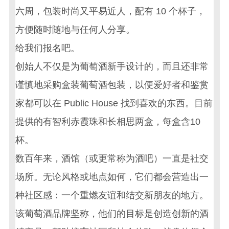
六周，包装时尚又平易近人，配有 10 个杯子，
方便随时随地与任何人分享。
给我们报名吧。
创始人不仅是为葡萄酒新手设计的，而且还非常
谨慎地采购盒装
葡萄酒包装
，以便爱好者和鉴赏
家都可以在 Public House 找到喜欢的东西。目前
提供的有智利赤霞珠和长相思两盒，每盒含10
杯。
数百年来，酒馆（或更常称为酒吧）一直是社交
场所。无论风格或地点如何，它们都会营造出一
种社区感：一个重燃友谊和结交新朋友的地方。
该葡萄酒品牌坚称，他们的目标是创造创新的酒