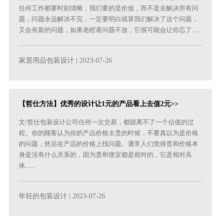
任何工作都要时刻清晰，我们要的是价值，而不是去解决所有问
题，问题永远解决不完，一定要明白就算我们解决了这个问题，
又会有新的问题，如果老瞪着问题不放，它很可能会让你忘了......
家居用品包装设计
| 2023-07-26
【哲仕方法】优秀的设计让1元的产品看上去值2元>>
文/哲仕包装设计公司任何一次交易，都脱离不了一个估值的过
程。你的顾客认为你的产品价格太贵的时候，不要真以为是价格
的问题，然后在产品的价格上找问题。通常人们觉得贵和价格本
身是没有什么关系的，因为贵和便宜都是相对的，它是相对具
体......
年轻的包装设计
| 2023-07-26