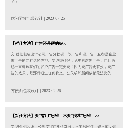
品，......
休闲零食包装设计
| 2023-07-26
【哲仕方法】广告还是硬的好>>
文/哲仕包装设计公司广告分软硬，软广告和硬广告一直都是企业
做广告的两种选择类型。要说哪种好，我更喜欢硬广告，而且我
也一直建议我们的客户广告一定要硬！因为硬广告更有效，硬广
告的效果，是那种通过任何软文、公关稿和新闻稿都无法比的......
方便面包装设计
| 2023-07-26
【哲仕方法】要“有用”思维，不要“找茬”思维！>>
文/哲仕包装设计公司要守住价值部分，不要只瞪住问题不放，做