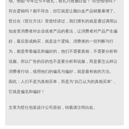
动。例如“今年过节不收礼，收礼只收脑白金！”符合情理吗？
符合逻辑吗？都不符合，但它就是让脑白金产品销量暴增了。
哲仕在《哲仕方法》里曾经讲过，我们擅长的就是通过调用认
知改变消费者对企业或者产品的看法，让消费者对产品产生偏
好，最后形成购买，就是这个逻辑。消费者的一切判断与行
为，都是带着偏见和偏好的，他们不需要真相，不需要分析和
说服。所以广告的目的也不是要分析和说服，而是要怎么样让
消费者行动，借用他们的偏见与偏好，就是最有效的方法。
因此：人们不是为真相买单，而是为“自己认为的真相买单”，
它就是偏见和偏好！
文章为哲仕包装设计公司原创，转载请注明出处。