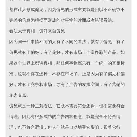
都在让人形成偏见，因为偏见的形成主要就是因以不正确或不
完整的信息为根据而形成的对事物的片面或者错误看法。
看法大于真相，偏好来自偏见
因为同一件事情不同的人有了不同的看法，就有了偏见，有了
偏见就有了偏好，有了偏好，才有市场上丰富多彩的产品。如
果这个世界上都讲真相，那任何事物都只有一个统一的真相标
准，也就不存在选择，不存在市场了。正是因为有了偏见和偏
好，才有了竞争和市场，才有了广告的发挥空间，有了营销的
施力支点。
偏见就是一种主观看法，它既不需要符合逻辑，也不需要符合
情理。因此有很多成功的广告内容创意，就是完全不符合情
理，也不符合逻辑，但人们就是自动地受它影响，跟着它行