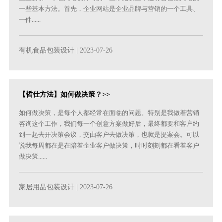
一些基本方法。首先，企业网站是企业品牌与营销的一个工具、
一件......
有机食品包装设计
| 2023-07-26
【哲仕方法】如何做决策？>>
如何做决策，是每个人都经常在面临的问题。特别是我做着营销
咨询这个工作，我们每一个创意方案做好后，最终都要和客户约
到一起去开决策会议，交由客户去做决策，也就是提案会。可以
说我每周都在是在陪着企业客户做决策，时时刻刻都在看着客户
做决策......
家居用品包装设计
| 2023-07-26