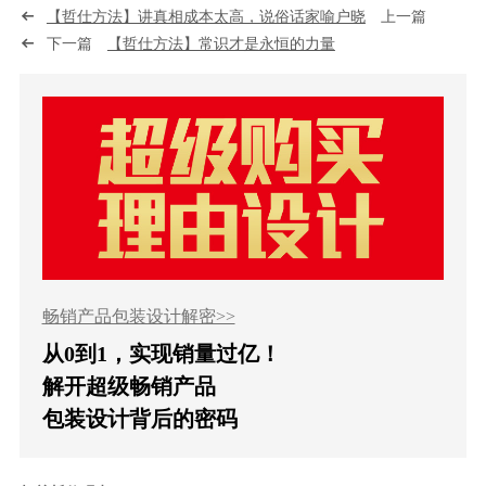
【哲仕方法】讲真相成本太高，说俗话家喻户晓
上一篇
下一篇
【哲仕方法】常识才是永恒的力量
畅销产品包装设计解密>>
从0到1，实现销量过亿！
解开超级畅销产品
包装设计背后的密码