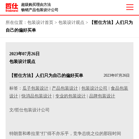
超级购买理由方法
畅销产品包装设计公司
所在位置：
包装设计首页
>
包装设计观点
>
【哲仕方法】人们只为
自己的偏好买单
2023年07月26日
包装设计观点
【哲仕方法】人们只为自己的偏好买单
2023年07月26日
标签：
瓜子包装设计
|
产品包装设计
|
包装设计公司
|
食品包装
设计
|
快消品包装设计
|
专业的包装设计
|
品牌包装设计
文/哲仕包装设计公司
特朗普和希拉里“打”得不亦乐乎，竞争总统之位的那段时间