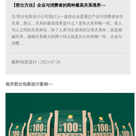
【哲仕方法】企业与消费者的两种最高关系境界>>
文/哲仕包装设计公司我们上一篇讲企业是通过产品与消费者发生
关系，那么，关系的最高境界是什么？是长久性和唯一性。拿人
与人之间的关系来说，除了人类与生俱来的父母关系外，就是婚
姻关系。婚姻关系最大的两个特点就是长久性和唯一性。企业与
消费......
酱料包装设计
| 2023-07-26
相关哲仕包装设计案例>>