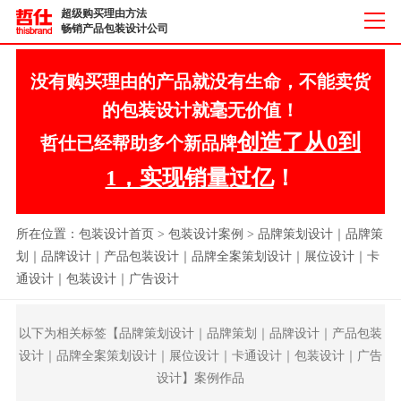
超级购买理由方法
畅销产品包装设计公司
没有购买理由的产品就没有生命，不能卖货
的包装设计就毫无价值！
创造了从0到
哲仕已经帮助多个新品牌
1，实现销量过亿
！
所在位置：
包装设计首页
>
包装设计案例
>
品牌策划设计｜品牌策
划｜品牌设计｜产品包装设计｜品牌全案策划设计｜展位设计｜卡
通设计｜包装设计｜广告设计
以下为相关标签【品牌策划设计｜品牌策划｜品牌设计｜产品包装
设计｜品牌全案策划设计｜展位设计｜卡通设计｜包装设计｜广告
设计】案例作品