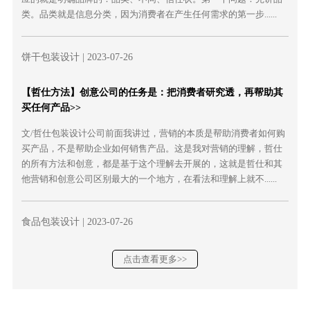
类。品类就是信息分类，因为消费者在产生任何需求的第一步......
饼干包装设计
| 2023-07-26
【哲仕方法】创意公司的任务是：把消费者研究透，再帮助其
买任何产品>>
文/哲仕包装设计公司前面我讲过，营销的本质是帮助消费者如何购
买产品，不是帮助企业如何销售产品。这是我对营销的理解，哲仕
的所有方法和创意，都是基于这个理解去开展的，这就是哲仕和其
他营销和创意公司区别最大的一个地方，在看法和理解上就不......
食品包装设计
| 2023-07-26
点击查看更多>>