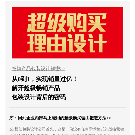
畅销产品包装设计解密>>
从0到1，实现销量过亿！
解开超级畅销产品
包装设计背后的密码
序：回到企业内部马上能用的超级购买理由塑造方法>>
文/哲仕包装设计公司首先，这是一份没有任何学术格式的战略营销