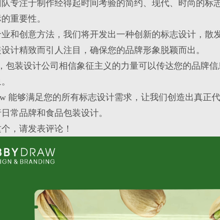
团队专注于制作经得起时间考验的简约、现代、时尚的标
标的重要性。
专业和创意方法，我们将开发出一种创新的标志设计，散
装设计精致而引人注目，确保您的品牌形象脱颖而出。
draw，包装设计公司相信象征主义的力量可以传达您的品
象。
draw 能够满足您的所有标志设计需求，让我们创造出真正代表 N
行日常品牌和食品包装设计。
这个，请发表评论！