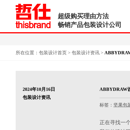
超级购买理由方法
畅销产品包装设计公司
所在位置：
包装设计首页
>
包装设计资讯
>
ABBYD
2024年10月16日
ABBYDRA
包装设计资讯
标签：
坚果包
正在寻找一个完